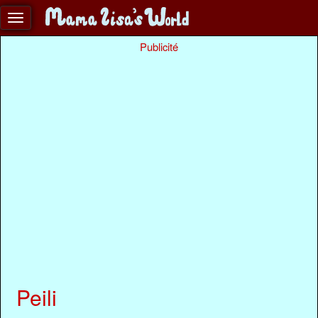
Publicité
Peili