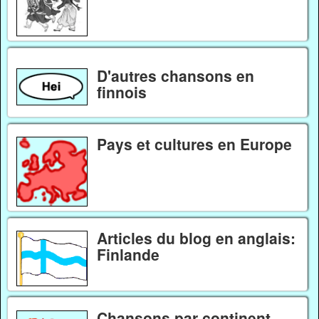
D'autres chansons en
finnois
Pays et cultures en Europe
Articles du blog en anglais:
Finlande
Chansons par continent