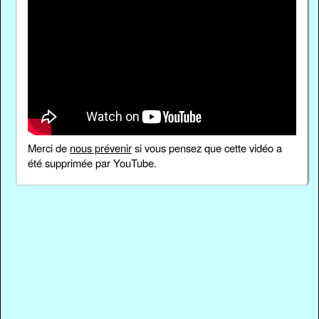
Merci de
nous prévenir
si vous pensez que cette vidéo a
été supprimée par YouTube.