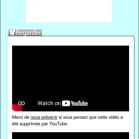
Merci de
nous prévenir
si vous pensez que cette vidéo a
été supprimée par YouTube.