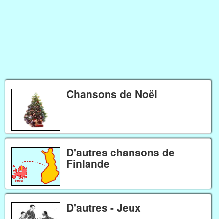
Chansons de Noël
D'autres chansons de
Finlande
D'autres - Jeux