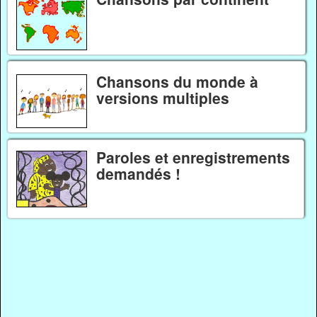
Chansons du monde à
versions multiples
Paroles et enregistrements
demandés !