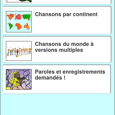
Chansons par continent
Chansons du monde à
versions multiples
Paroles et enregistrements
demandés !