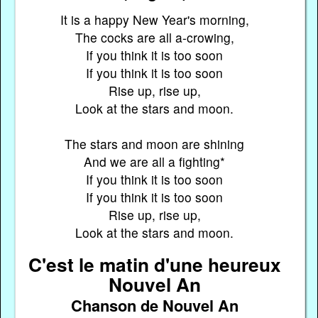
It is a happy New Year's morning,
The cocks are all a-crowing,
If you think it is too soon
If you think it is too soon
Rise up, rise up,
Look at the stars and moon.
The stars and moon are shining
And we are all a fighting*
If you think it is too soon
If you think it is too soon
Rise up, rise up,
Look at the stars and moon.
C'est le matin d'une heureux
Nouvel An
Chanson de Nouvel An