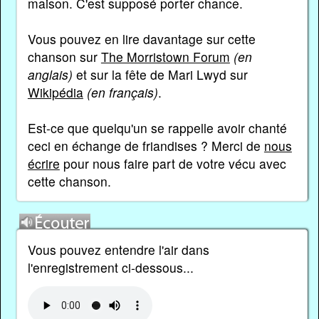
maison. C'est supposé porter chance.
Vous pouvez en lire davantage sur cette
chanson sur
The Morristown Forum
(en
anglais)
et sur la fête de Mari Lwyd sur
Wikipédia
(en français)
.
Est-ce que quelqu'un se rappelle avoir chanté
ceci en échange de friandises ? Merci de
nous
écrire
pour nous faire part de votre vécu avec
cette chanson.
Vous pouvez entendre l'air dans
l'enregistrement ci-dessous...