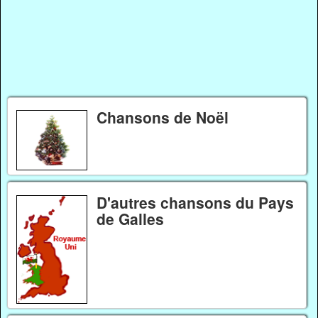
Chansons de Noël
D'autres chansons du Pays
de Galles