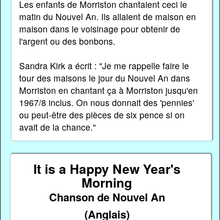
Les enfants de Morriston chantaient ceci le
matin du Nouvel An. Ils allaient de maison en
maison dans le voisinage pour obtenir de
l'argent ou des bonbons.
Sandra Kirk a écrit : "Je me rappelle faire le
tour des maisons le jour du Nouvel An dans
Morriston en chantant ça à Morriston jusqu'en
1967/8 inclus. On nous donnait des 'pennies'
ou peut-être des pièces de six pence si on
avait de la chance."
It is a Happy New Year's
Morning
Chanson de Nouvel An
(Anglais)