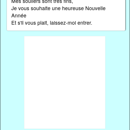
Mes souliers sont très fins,
Je vous souhaite une heureuse Nouvelle
Année
Et s'il vous plait, laissez-moi entrer.