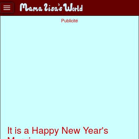
Publicité
It is a Happy New Year's