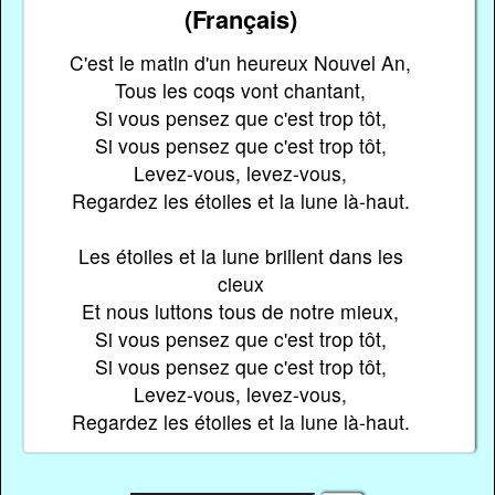
(Français)
C'est le matin d'un heureux Nouvel An,
Tous les coqs vont chantant,
Si vous pensez que c'est trop tôt,
Si vous pensez que c'est trop tôt,
Levez-vous, levez-vous,
Regardez les étoiles et la lune là-haut.
Les étoiles et la lune brillent dans les
cieux
Et nous luttons tous de notre mieux,
Si vous pensez que c'est trop tôt,
Si vous pensez que c'est trop tôt,
Levez-vous, levez-vous,
Regardez les étoiles et la lune là-haut.