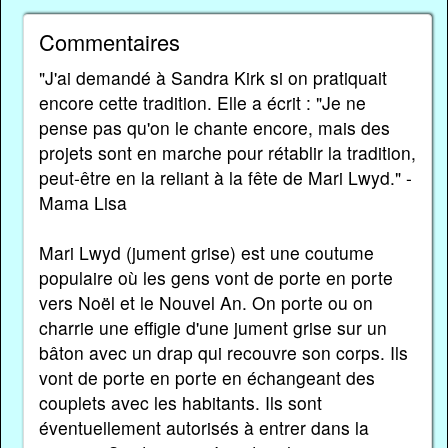
Commentaires
"J'ai demandé à Sandra Kirk si on pratiquait
encore cette tradition. Elle a écrit : "Je ne
pense pas qu'on le chante encore, mais des
projets sont en marche pour rétablir la tradition,
peut-être en la reliant à la fête de Mari Lwyd." -
Mama Lisa
Mari Lwyd (jument grise) est une coutume
populaire où les gens vont de porte en porte
vers Noël et le Nouvel An. On porte ou on
charrie une effigie d'une jument grise sur un
bâton avec un drap qui recouvre son corps. Ils
vont de porte en porte en échangeant des
couplets avec les habitants. Ils sont
éventuellement autorisés à entrer dans la