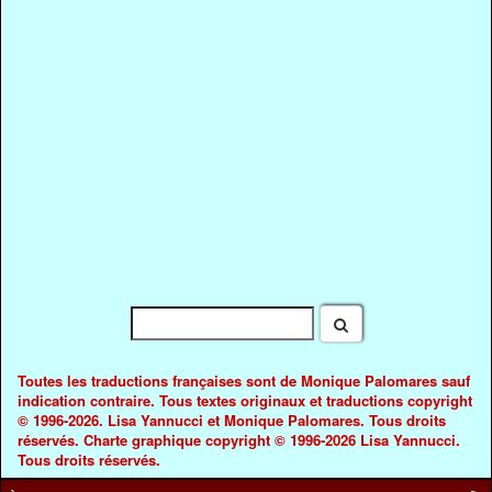
Toutes les traductions françaises sont de Monique Palomares sauf
indication contraire. Tous textes originaux et traductions copyright
© 1996-2026. Lisa Yannucci et Monique Palomares. Tous droits
réservés. Charte graphique copyright © 1996-2026 Lisa Yannucci.
Tous droits réservés.