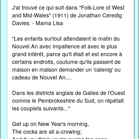
J'ai trouvé ce qui suit dans "Folk-Lore of West
and Mid-Wales" (1911) de Jonathan Ceredig
Davies: - Mama Lisa
"Les enfants surtout attendaient le matin du
Nouvel An avec impatience et avec le plus
grand intérêt, parce qu'il était et est encore à
certains endroits, coutume qu'ils passent de
maison en maison demander un 'calenig' ou
cadeau de Nouvel An....
Dans les districts anglais de Galles de l'Ouest
comme le Pembrokeshire du Sud, on répétait
les couplets suivants..."
Get up on New Year's morning,
The cocks are all a-crowing;