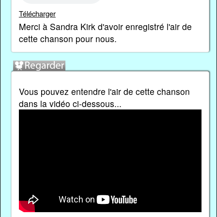
Télécharger
Merci à Sandra Kirk d'avoir enregistré l'air de
cette chanson pour nous.
Vous pouvez entendre l'air de cette chanson
dans la vidéo ci-dessous...