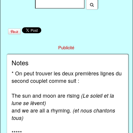
Publicité
Notes
* On peut trouver les deux premières lignes du
second couplet comme suit :
The sun and moon are rising
(Le soleil et la
lune se lèvent)
and we are all a rhyming.
(et nous chantons
tous)
*****