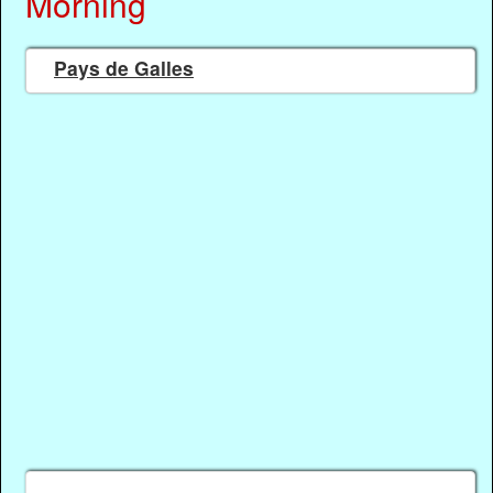
Morning
Pays de Galles