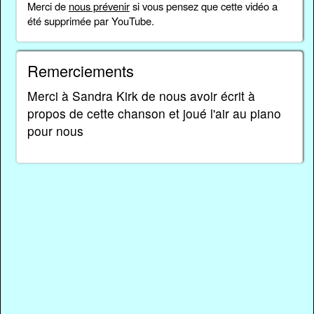
Merci de
nous prévenir
si vous pensez que cette vidéo a
été supprimée par YouTube.
Remerciements
Merci à Sandra Kirk de nous avoir écrit à
propos de cette chanson et joué l'air au piano
pour nous