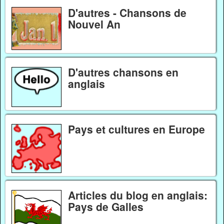
D'autres - Chansons de
Nouvel An
D'autres chansons en
anglais
Pays et cultures en Europe
Articles du blog en anglais:
Pays de Galles