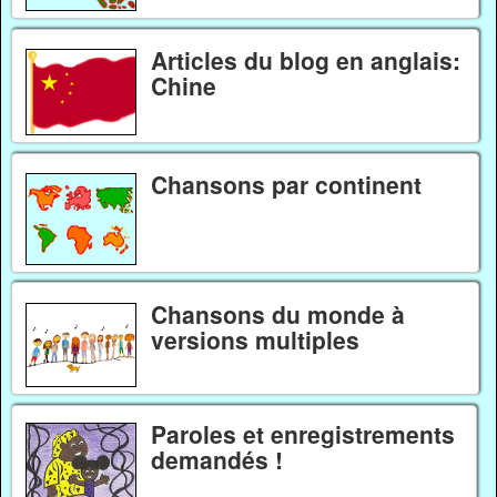
Articles du blog en anglais:
Chine
Chansons par continent
Chansons du monde à
versions multiples
Paroles et enregistrements
demandés !