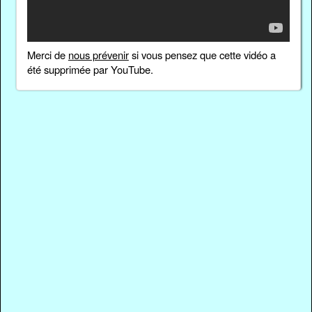
Merci de
nous prévenir
si vous pensez que cette vidéo a
été supprimée par YouTube.