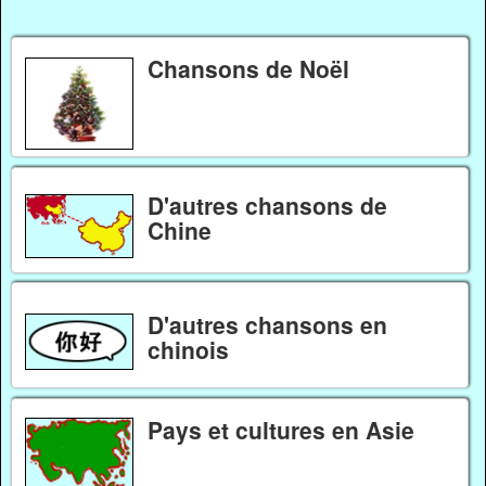
Chansons de Noël
D'autres chansons de
Chine
D'autres chansons en
chinois
Pays et cultures en Asie