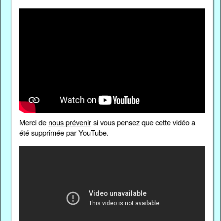
Merci de
nous prévenir
si vous pensez que cette vidéo a
été supprimée par YouTube.