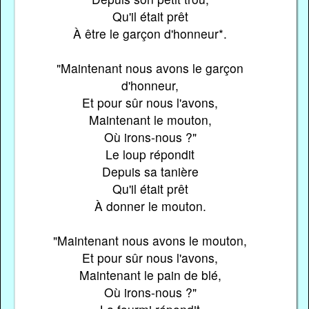
Qu'il était prêt
À être le garçon d'honneur*.
"Maintenant nous avons le garçon
d'honneur,
Et pour sûr nous l'avons,
Maintenant le mouton,
Où irons-nous ?"
Le loup répondit
Depuis sa tanière
Qu'il était prêt
À donner le mouton.
"Maintenant nous avons le mouton,
Et pour sûr nous l'avons,
Maintenant le pain de blé,
Où irons-nous ?"