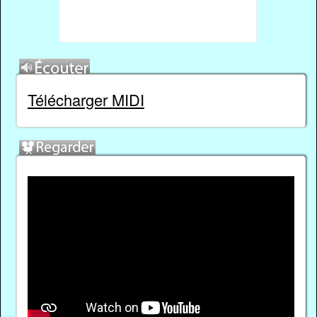
Télécharger MIDI