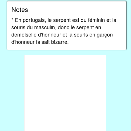
Notes
* En portugais, le serpent est du féminin et la
souris du masculin, donc le serpent en
demoiselle d'honneur et la souris en garçon
d'honneur faisait bizarre.