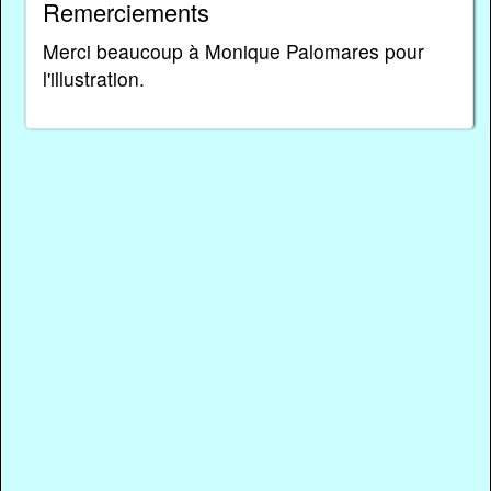
Remerciements
Merci beaucoup à Monique Palomares pour
l'illustration.