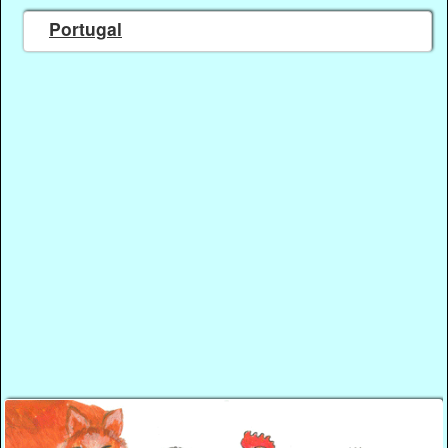
Portugal