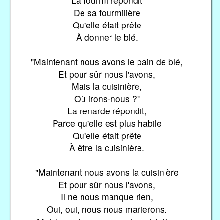
La fourmi répondit
De sa fourmilière
Qu'elle était prête
À donner le blé.
"Maintenant nous avons le pain de blé,
Et pour sûr nous l'avons,
Mais la cuisinière,
Où irons-nous ?"
La renarde répondit,
Parce qu'elle est plus habile
Qu'elle était prête
À être la cuisinière.
"Maintenant nous avons la cuisinière
Et pour sûr nous l'avons,
Il ne nous manque rien,
Oui, oui, nous nous marierons.