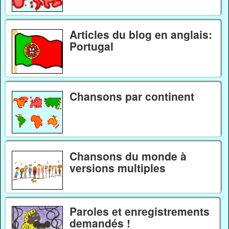
Articles du blog en anglais:
Portugal
Chansons par continent
Chansons du monde à
versions multiples
Paroles et enregistrements
demandés !