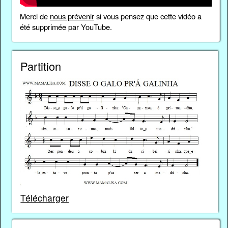
Merci de
nous prévenir
si vous pensez que cette vidéo a
été supprimée par YouTube.
Partition
Télécharger