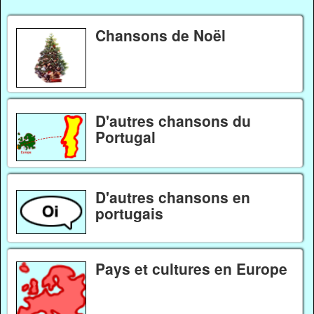
Chansons de Noël
D'autres chansons du
Portugal
D'autres chansons en
portugais
Pays et cultures en Europe