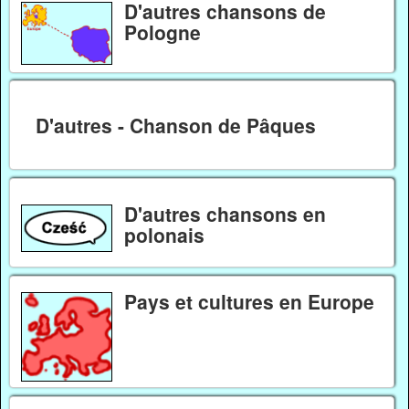
D'autres chansons de
Pologne
D'autres - Chanson de Pâques
D'autres chansons en
polonais
Pays et cultures en Europe