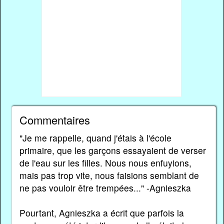
Commentaires
"Je me rappelle, quand j'étais à l'école
primaire, que les garçons essayaient de verser
de l'eau sur les filles. Nous nous enfuyions,
mais pas trop vite, nous faisions semblant de
ne pas vouloir être trempées..." -Agnieszka
Pourtant, Agnieszka a écrit que parfois la