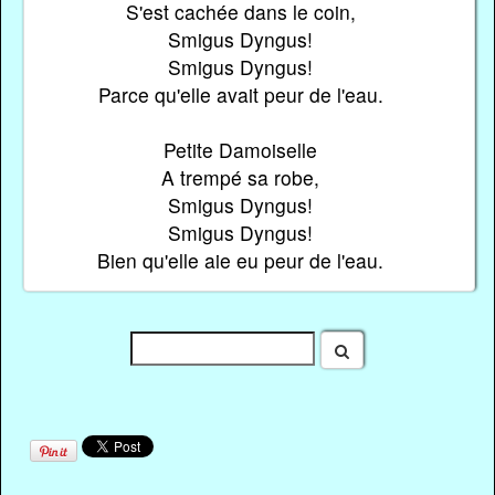
S'est cachée dans le coin,
Smigus Dyngus!
Smigus Dyngus!
Parce qu'elle avait peur de l'eau.
Petite Damoiselle
A trempé sa robe,
Smigus Dyngus!
Smigus Dyngus!
Bien qu'elle aie eu peur de l'eau.