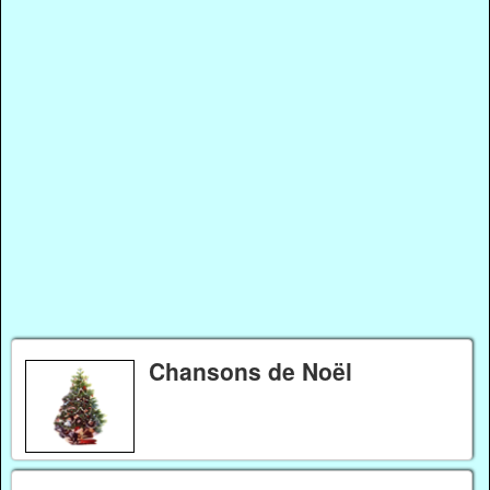
Chansons de Noël