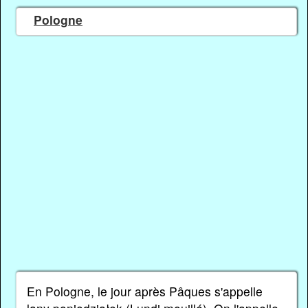
Pologne
En Pologne, le jour après Pâques s'appelle