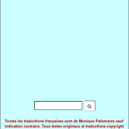
Toutes les traductions françaises sont de Monique Palomares sauf
indication contraire. Tous textes originaux et traductions copyright