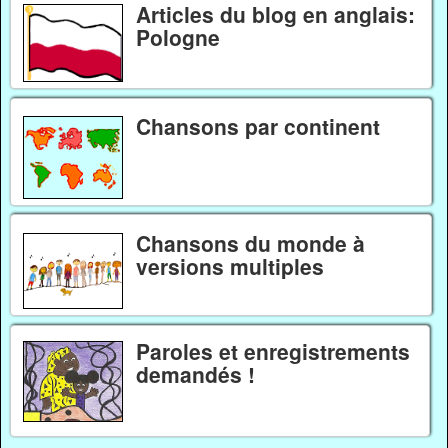
Articles du blog en anglais:
Pologne
Chansons par continent
Chansons du monde à
versions multiples
Paroles et enregistrements
demandés !