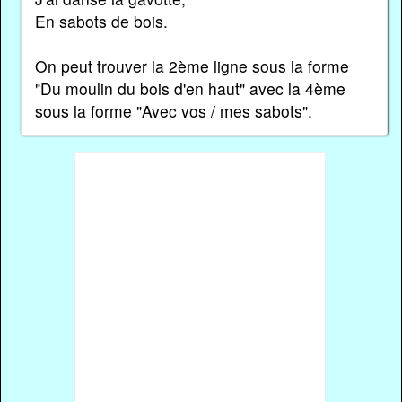
En sabots de bois.
On peut trouver la 2ème ligne sous la forme
"Du moulin du bois d'en haut" avec la 4ème
sous la forme "Avec vos / mes sabots".