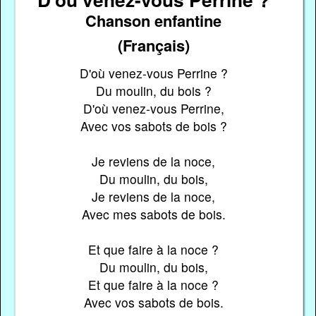
Chanson enfantine
(Français)
D'où venez-vous Perrine ?
Du moulin, du bois ?
D'où venez-vous Perrine,
Avec vos sabots de bois ?
Je reviens de la noce,
Du moulin, du bois,
Je reviens de la noce,
Avec mes sabots de bois.
Et que faire à la noce ?
Du moulin, du bois,
Et que faire à la noce ?
Avec vos sabots de bois.