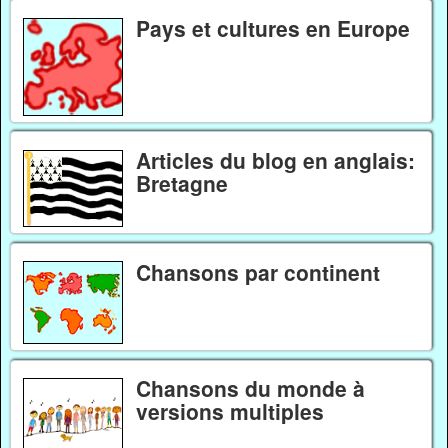
Pays et cultures en Europe
Articles du blog en anglais:
Bretagne
Chansons par continent
Chansons du monde à
versions multiples