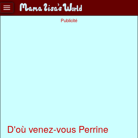
Publicité
D'où venez-vous Perrine