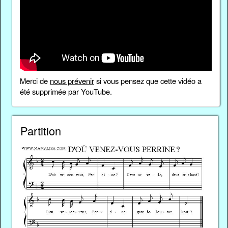
Merci de
nous prévenir
si vous pensez que cette vidéo a
été supprimée par YouTube.
Partition