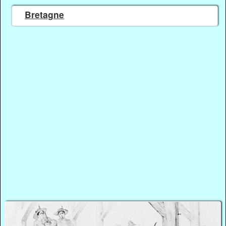
Bretagne