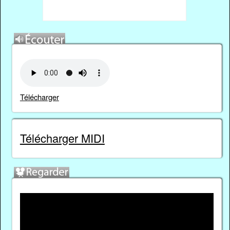
Télécharger
Télécharger MIDI