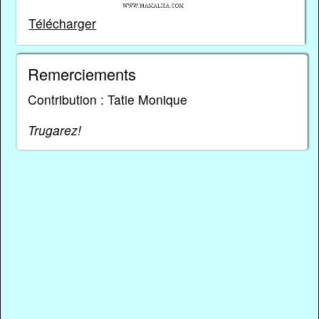
Télécharger
Remerciements
Contribution : Tatie Monique
Trugarez!