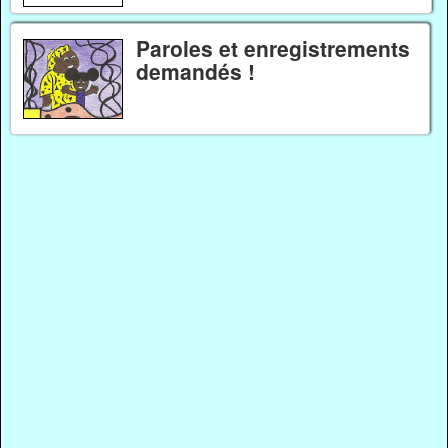
Paroles et enregistrements
demandés !