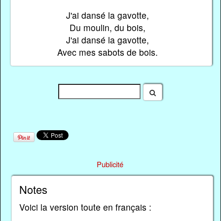
J'ai dansé la gavotte,
Du moulin, du bois,
J'ai dansé la gavotte,
Avec mes sabots de bois.
Publicité
Notes
Voici la version toute en français :