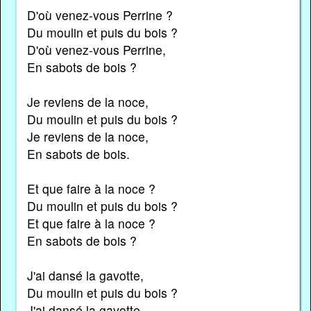
D'où venez-vous Perrine ?
Du moulin et puis du bois ?
D'où venez-vous Perrine,
En sabots de bois ?
Je reviens de la noce,
Du moulin et puis du bois ?
Je reviens de la noce,
En sabots de bois.
Et que faire à la noce ?
Du moulin et puis du bois ?
Et que faire à la noce ?
En sabots de bois ?
J'ai dansé la gavotte,
Du moulin et puis du bois ?
J'ai dansé la gavotte,