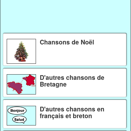
Chansons de Noël
D'autres chansons de
Bretagne
D'autres chansons en
français et breton