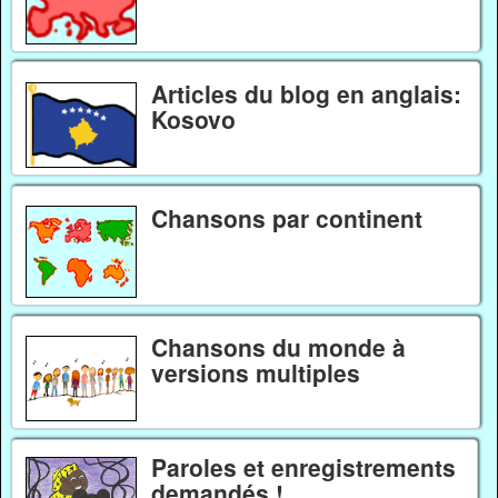
Articles du blog en anglais:
Kosovo
Chansons par continent
Chansons du monde à
versions multiples
Paroles et enregistrements
demandés !