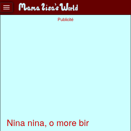
Publicité
Nina nina, o more bir