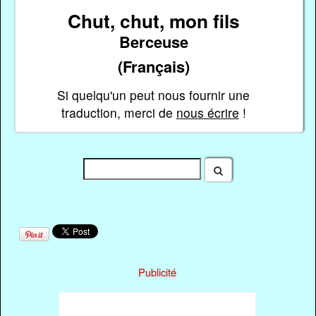
Chut, chut, mon fils
Berceuse
(Français)
Si quelqu'un peut nous fournir une
traduction, merci de
nous écrire
!
Publicité