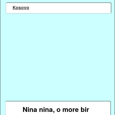
Kosovo
Nina nina, o more bir