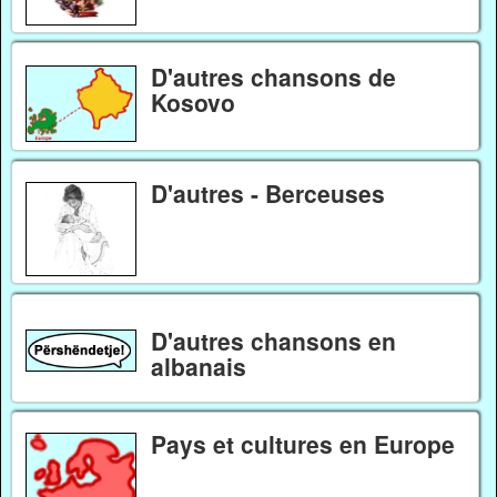
D'autres chansons de
Kosovo
D'autres - Berceuses
D'autres chansons en
albanais
Pays et cultures en Europe