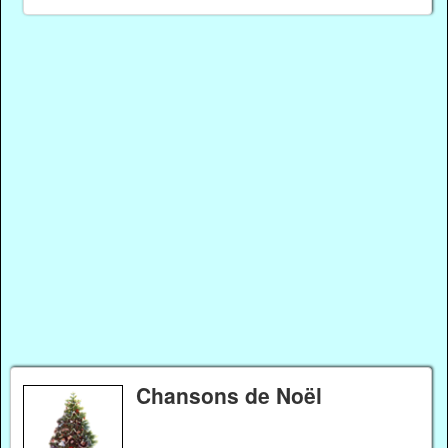
Chansons de Noël