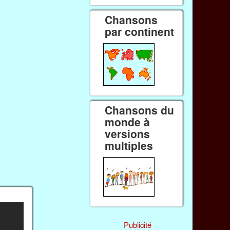
Chansons
par continent
Chansons du
monde à
versions
multiples
Publicité