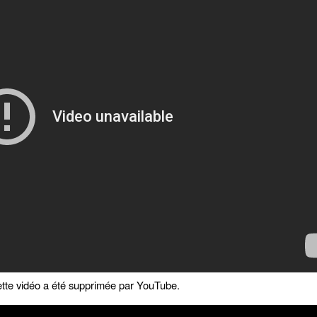
tte vidéo a été supprimée par YouTube.