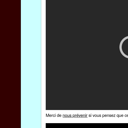
Merci de
nous prévenir
si vous pensez que ce