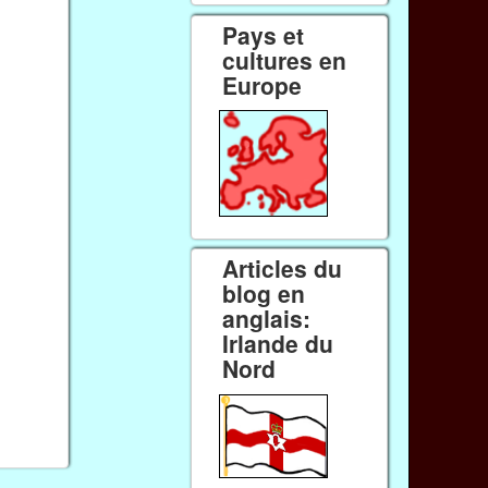
Pays et
cultures en
Europe
Articles du
blog en
anglais:
Irlande du
Nord