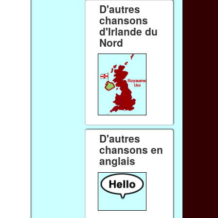
D'autres
chansons
d'Irlande du
Nord
D'autres
chansons en
anglais