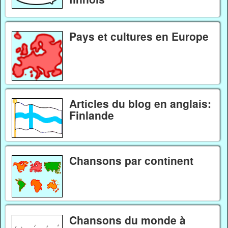
Pays et cultures en Europe
Articles du blog en anglais:
Finlande
Chansons par continent
Chansons du monde à