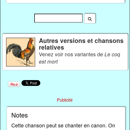
Autres versions et chansons
relatives
Venez voir nos variantes de
Le coq
est mort
Publicité
Notes
Cette chanson peut se chanter en canon. On