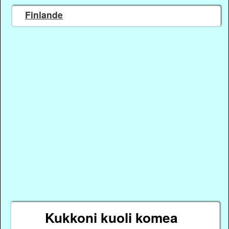
Finlande
Kukkoni kuoli komea