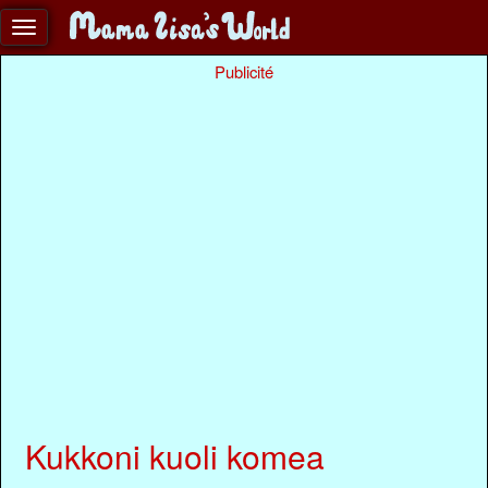
Publicité
Kukkoni kuoli komea