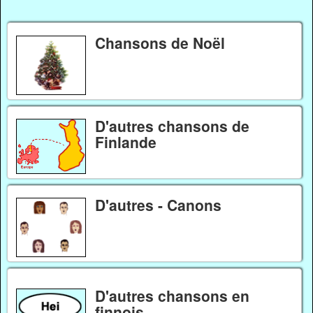
Chansons de Noël
D'autres chansons de
Finlande
D'autres - Canons
D'autres chansons en
finnois