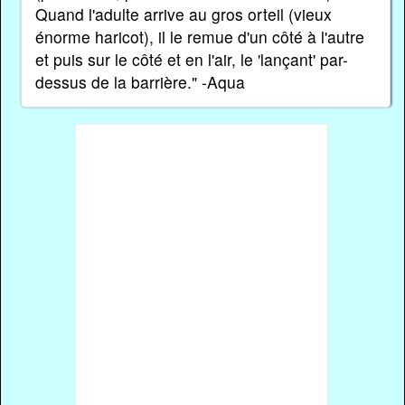
Quand l'adulte arrive au gros orteil (vieux
énorme haricot), il le remue d'un côté à l'autre
et puis sur le côté et en l'air, le 'lançant' par-
dessus de la barrière." -Aqua