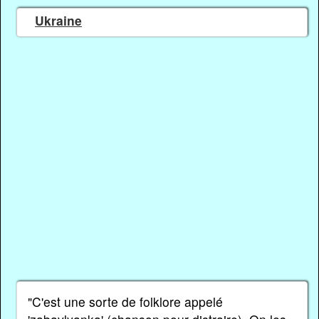
Ukraine
"C'est une sorte de folklore appelé