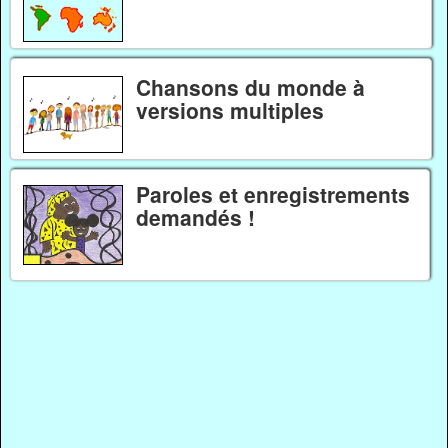
Chansons du monde à
versions multiples
Paroles et enregistrements
demandés !