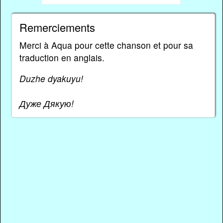
Remerciements
Merci à Aqua pour cette chanson et pour sa
traduction en anglais.
Duzhe dyakuyu!
Дуже Дякую!