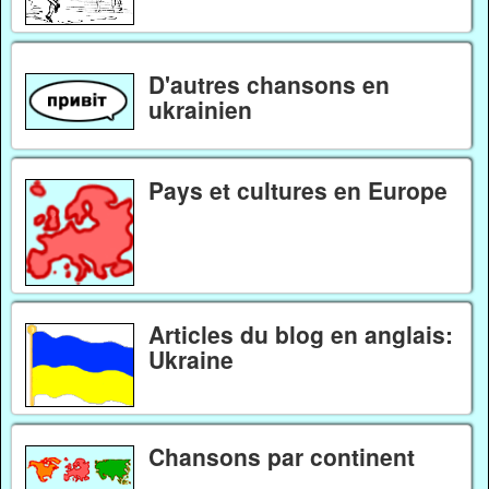
D'autres chansons en
ukrainien
Pays et cultures en Europe
Articles du blog en anglais:
Ukraine
Chansons par continent