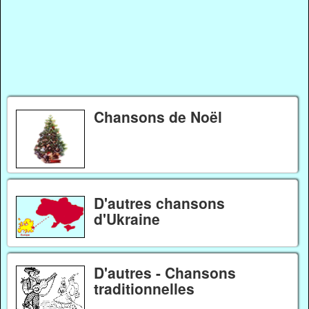
Chansons de Noël
D'autres chansons
d'Ukraine
D'autres - Chansons
traditionnelles