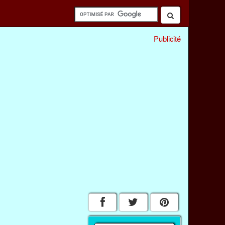
Publicité