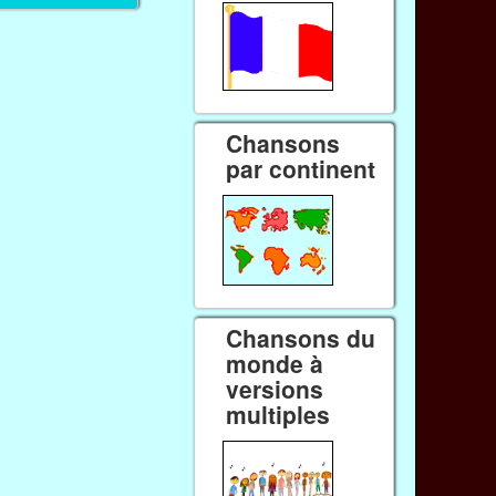
Chansons
par continent
Chansons du
monde à
versions
multiples