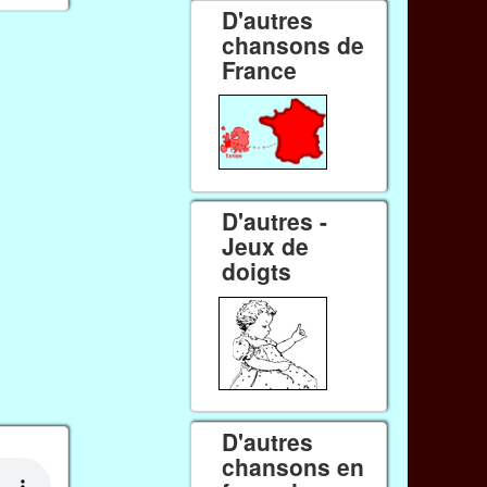
D'autres
chansons de
France
D'autres -
Jeux de
doigts
D'autres
chansons en