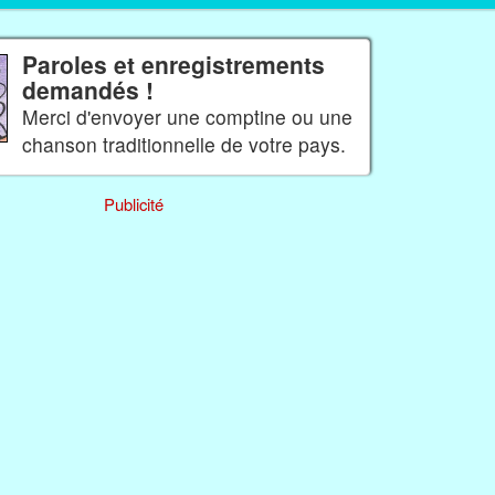
Paroles et enregistrements
demandés !
Merci d'envoyer une comptine ou une
chanson traditionnelle de votre pays.
Publicité