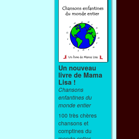
Un nouveau
livre de Mama
Lisa !
Chansons
enfantines du
monde entier
100 très chères
chansons et
comptines du
monde entier.