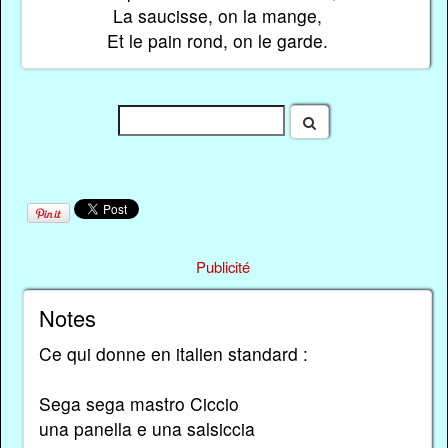
La saucisse, on la mange,
Et le pain rond, on le garde.
Publicité
Notes
Ce qui donne en italien standard :
Sega sega mastro Ciccio
una panella e una salsiccia