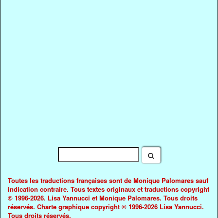
Toutes les traductions françaises sont de Monique Palomares sauf
indication contraire. Tous textes originaux et traductions copyright
© 1996-2026. Lisa Yannucci et Monique Palomares. Tous droits
réservés. Charte graphique copyright © 1996-2026 Lisa Yannucci.
Tous droits réservés.