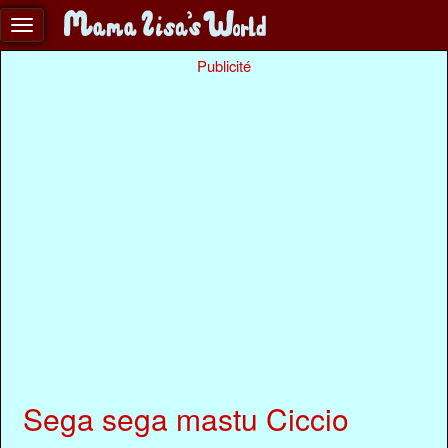
Publicité
Sega sega mastu Ciccio