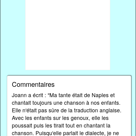
Commentaires
Joann a écrit : "Ma tante était de Naples et
chantait toujours une chanson à nos enfants.
Elle n'était pas sûre de la traduction anglaise.
Avec les enfants sur les genoux, elle les
poussait puis les tirait tout en chantant la
chanson. Puisqu'elle parlait le dialecte, je ne