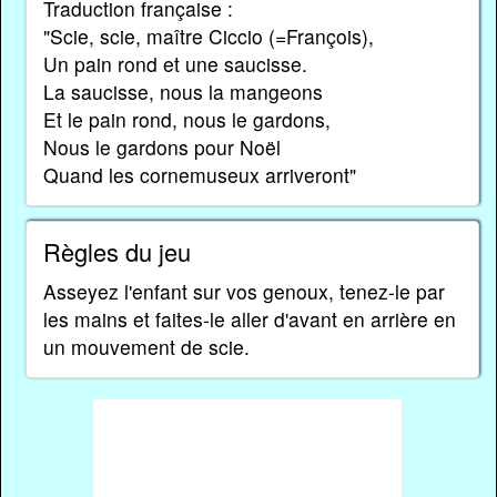
Traduction française :
"Scie, scie, maître Ciccio (=François),
Un pain rond et une saucisse.
La saucisse, nous la mangeons
Et le pain rond, nous le gardons,
Nous le gardons pour Noël
Quand les cornemuseux arriveront"
Règles du jeu
Asseyez l'enfant sur vos genoux, tenez-le par
les mains et faites-le aller d'avant en arrière en
un mouvement de scie.