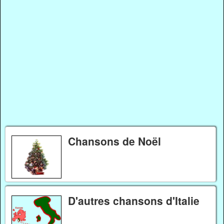
Chansons de Noël
D'autres chansons d'Italie