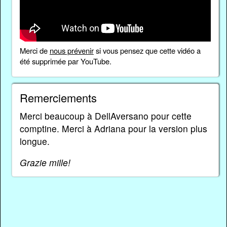
Merci de
nous prévenir
si vous pensez que cette vidéo a
été supprimée par YouTube.
Remerciements
Merci beaucoup à DellAversano pour cette
comptine. Merci à Adriana pour la version plus
longue.
Grazie mille!