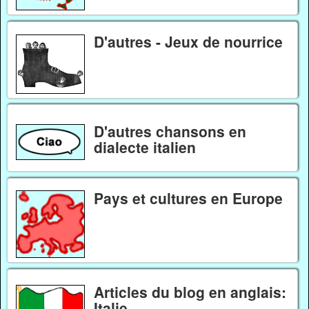
D'autres - Jeux de nourrice
D'autres chansons en
dialecte italien
Pays et cultures en Europe
Articles du blog en anglais:
Italie