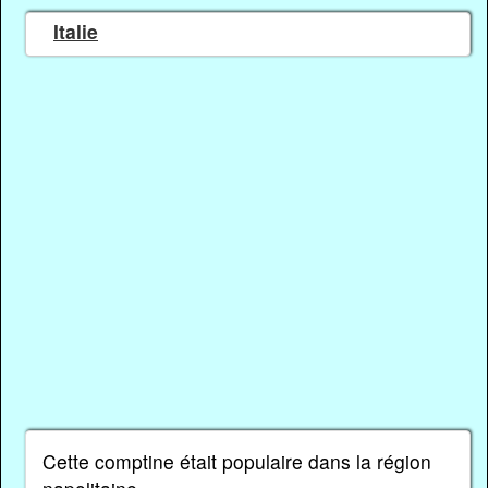
Italie
Cette comptine était populaire dans la région