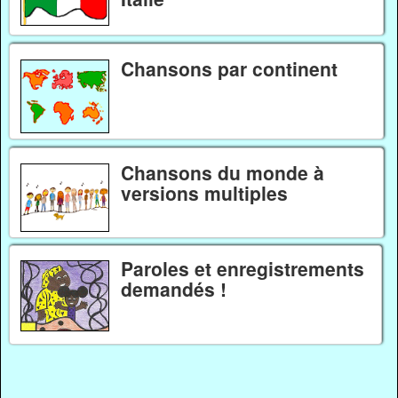
Chansons par continent
Chansons du monde à
versions multiples
Paroles et enregistrements
demandés !