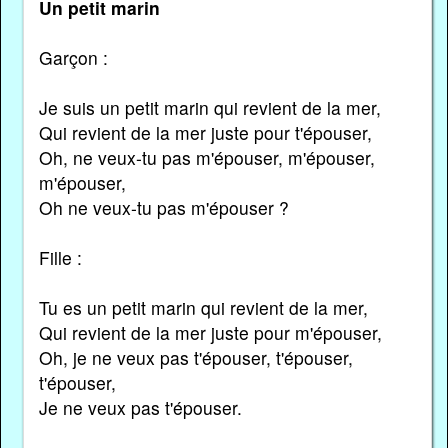
Un petit marin
Garçon :
Je suis un petit marin qui revient de la mer,
Qui revient de la mer juste pour t'épouser,
Oh, ne veux-tu pas m'épouser, m'épouser,
m'épouser,
Oh ne veux-tu pas m'épouser ?
Fille :
Tu es un petit marin qui revient de la mer,
Qui revient de la mer juste pour m'épouser,
Oh, je ne veux pas t'épouser, t'épouser,
t'épouser,
Je ne veux pas t'épouser.