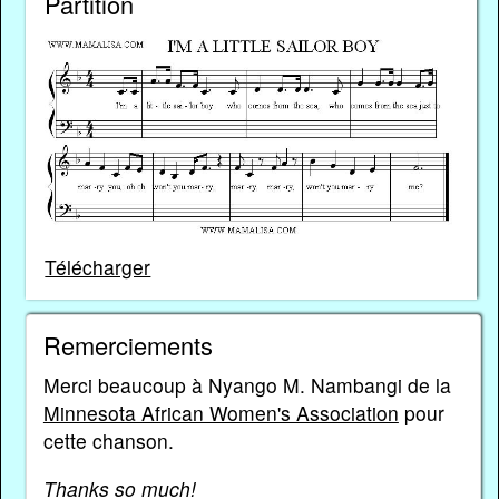
Partition
Télécharger
Remerciements
Merci beaucoup à Nyango M. Nambangi de la
Minnesota African Women's Association
pour
cette chanson.
Thanks so much!