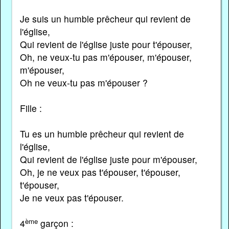
Je suis un humble prêcheur qui revient de
l'église,
Qui revient de l'église juste pour t'épouser,
Oh, ne veux-tu pas m'épouser, m'épouser,
m'épouser,
Oh ne veux-tu pas m'épouser ?
Fille :
Tu es un humble prêcheur qui revient de
l'église,
Qui revient de l'église juste pour m'épouser,
Oh, je ne veux pas t'épouser, t'épouser,
t'épouser,
Je ne veux pas t'épouser.
ème
4
garçon :