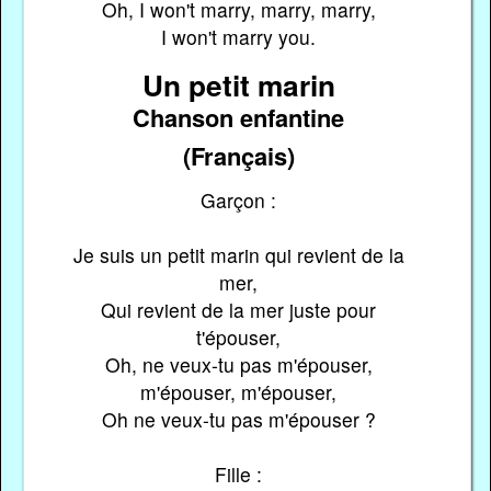
Oh, I won't marry, marry, marry,
I won't marry you.
Un petit marin
Chanson enfantine
(Français)
Garçon :
Je suis un petit marin qui revient de la
mer,
Qui revient de la mer juste pour
t'épouser,
Oh, ne veux-tu pas m'épouser,
m'épouser, m'épouser,
Oh ne veux-tu pas m'épouser ?
Fille :