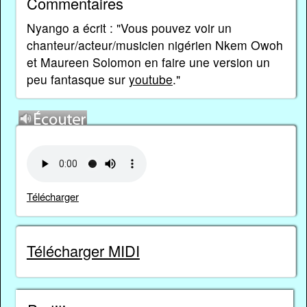
Commentaires
Nyango a écrit : "Vous pouvez voir un
chanteur/acteur/musicien nigérien Nkem Owoh
et Maureen Solomon en faire une version un
peu fantasque sur
youtube
."
Télécharger
Télécharger MIDI