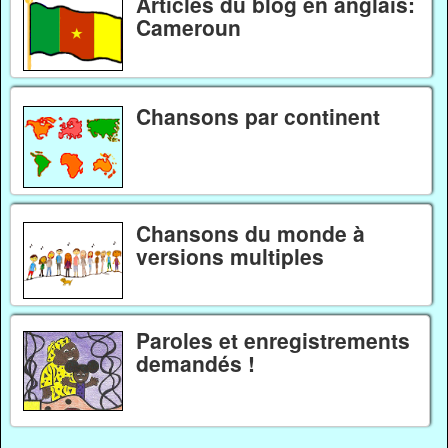
Articles du blog en anglais:
Cameroun
Chansons par continent
Chansons du monde à
versions multiples
Paroles et enregistrements
demandés !