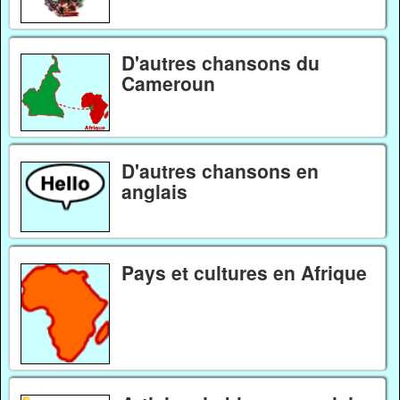
D'autres chansons du
Cameroun
D'autres chansons en
anglais
Pays et cultures en Afrique