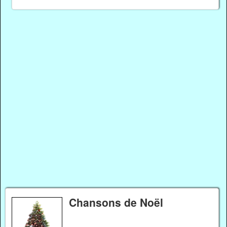
Chansons de Noël