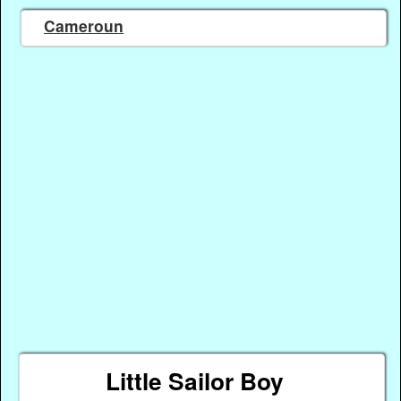
Cameroun
Little Sailor Boy