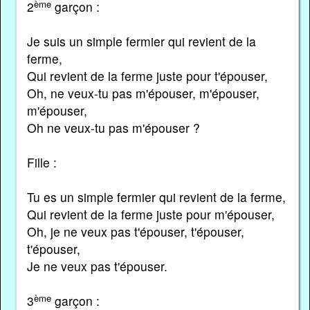
ème
2
garçon :
Je suis un simple fermier qui revient de la
ferme,
Qui revient de la ferme juste pour t'épouser,
Oh, ne veux-tu pas m'épouser, m'épouser,
m'épouser,
Oh ne veux-tu pas m'épouser ?
Fille :
Tu es un simple fermier qui revient de la ferme,
Qui revient de la ferme juste pour m'épouser,
Oh, je ne veux pas t'épouser, t'épouser,
t'épouser,
Je ne veux pas t'épouser.
ème
3
garçon :