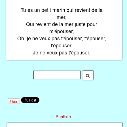
Tu es un petit marin qui revient de la
mer,
Qui revient de la mer juste pour
m'épouser,
Oh, je ne veux pas t'épouser, t'épouser,
t'épouser,
Je ne veux pas t'épouser.
Publicité