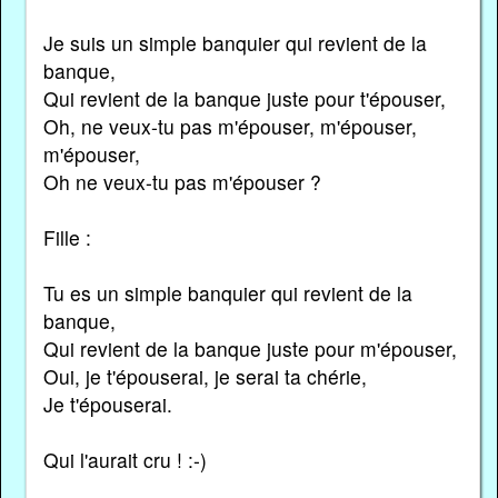
Je suis un simple banquier qui revient de la
banque,
Qui revient de la banque juste pour t'épouser,
Oh, ne veux-tu pas m'épouser, m'épouser,
m'épouser,
Oh ne veux-tu pas m'épouser ?
Fille :
Tu es un simple banquier qui revient de la
banque,
Qui revient de la banque juste pour m'épouser,
Oui, je t'épouserai, je serai ta chérie,
Je t'épouserai.
Qui l'aurait cru ! :-)