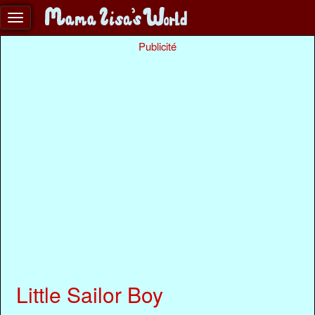
Publicité
Little Sailor Boy