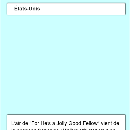
États-Unis
L'air de "For He's a Jolly Good Fellow" vient de