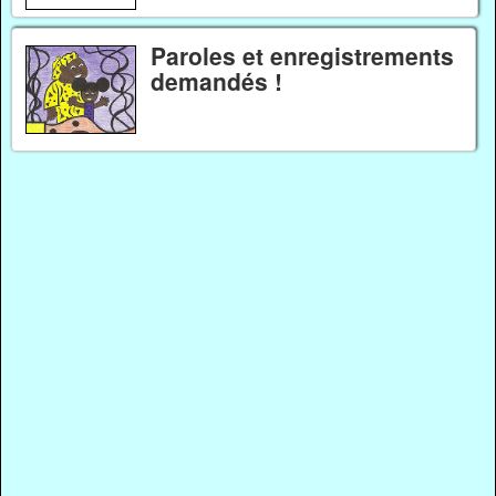
Paroles et enregistrements
demandés !