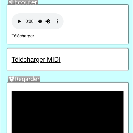
Télécharger
Télécharger MIDI