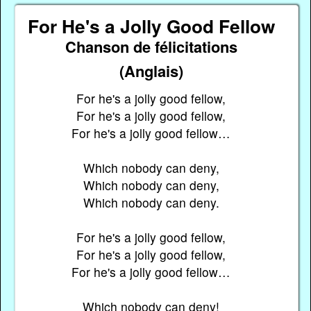
For He's a Jolly Good Fellow
Chanson de félicitations
(Anglais)
For he's a jolly good fellow,
For he's a jolly good fellow,
For he's a jolly good fellow…
Which nobody can deny,
Which nobody can deny,
Which nobody can deny.
For he's a jolly good fellow,
For he's a jolly good fellow,
For he's a jolly good fellow…
Which nobody can deny!