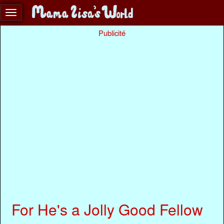
Publicité
For He's a Jolly Good Fellow