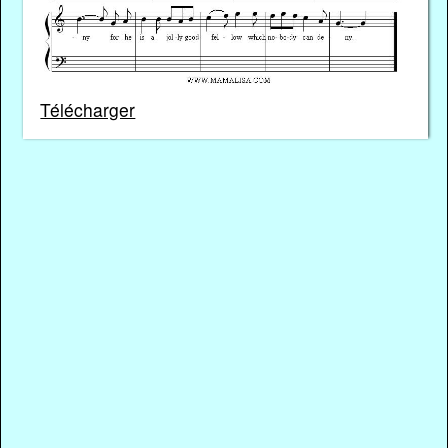
Télécharger