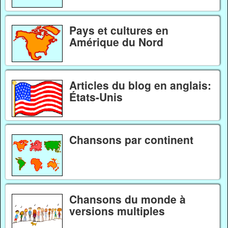
Pays et cultures en
Amérique du Nord
Articles du blog en anglais:
États-Unis
Chansons par continent
Chansons du monde à
versions multiples