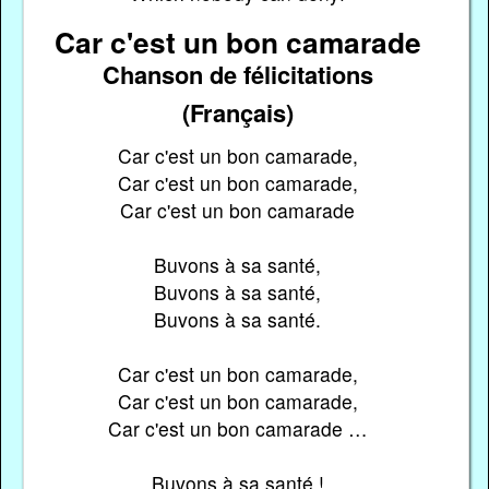
Car c'est un bon camarade
Chanson de félicitations
(Français)
Car c'est un bon camarade,
Car c'est un bon camarade,
Car c'est un bon camarade
Buvons à sa santé,
Buvons à sa santé,
Buvons à sa santé.
Car c'est un bon camarade,
Car c'est un bon camarade,
Car c'est un bon camarade …
Buvons à sa santé !