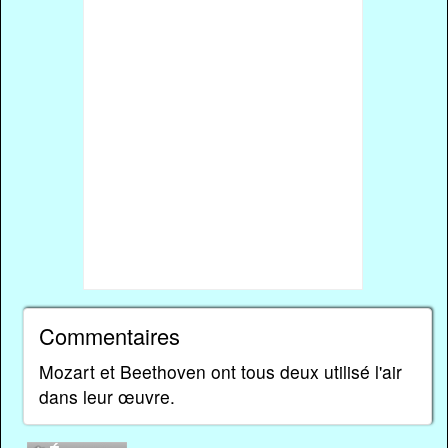
Commentaires
Mozart et Beethoven ont tous deux utilisé l'air
dans leur œuvre.