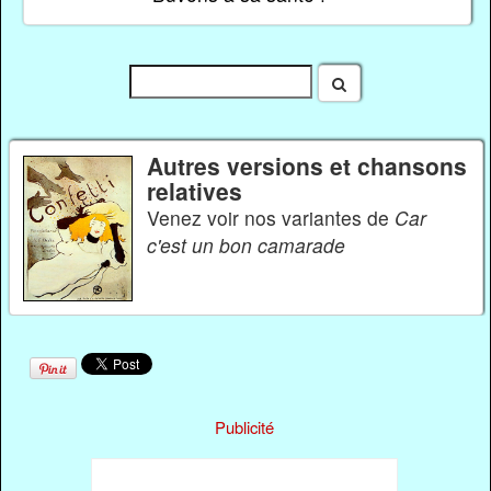
Autres versions et chansons
relatives
Venez voir nos variantes de
Car
c'est un bon camarade
Publicité