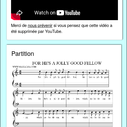
Merci de
nous prévenir
si vous pensez que cette vidéo a
été supprimée par YouTube.
Partition