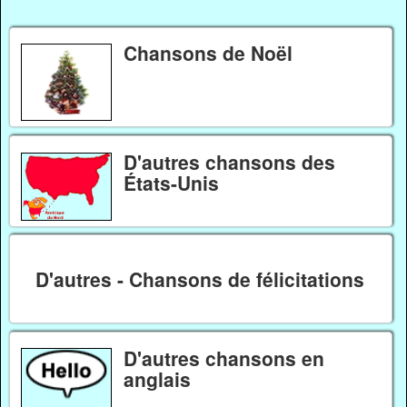
Chansons de Noël
D'autres chansons des
États-Unis
D'autres - Chansons de félicitations
D'autres chansons en
anglais