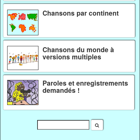
Chansons par continent
Chansons du monde à
versions multiples
Paroles et enregistrements
demandés !