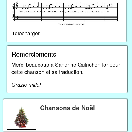
Télécharger
Remerciements
Merci beaucoup à Sandrine Quinchon for pour
cette chanson et sa traduction.
Grazie mille!
Chansons de Noël