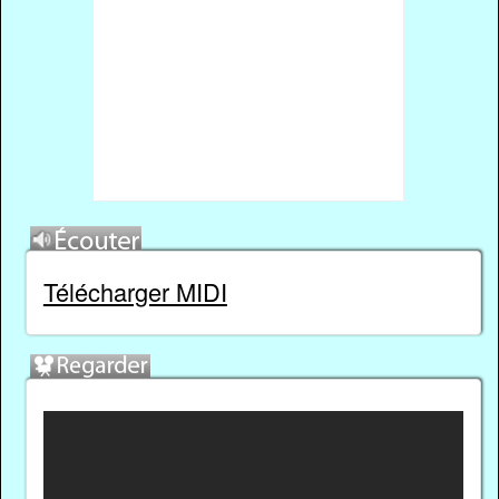
Télécharger MIDI