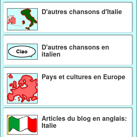
D'autres chansons d'Italie
D'autres chansons en
italien
Pays et cultures en Europe
Articles du blog en anglais:
Italie