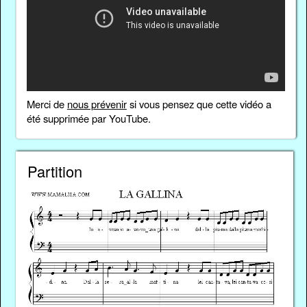
Merci de
nous prévenir
si vous pensez que cette vidéo a
été supprimée par YouTube.
Partition