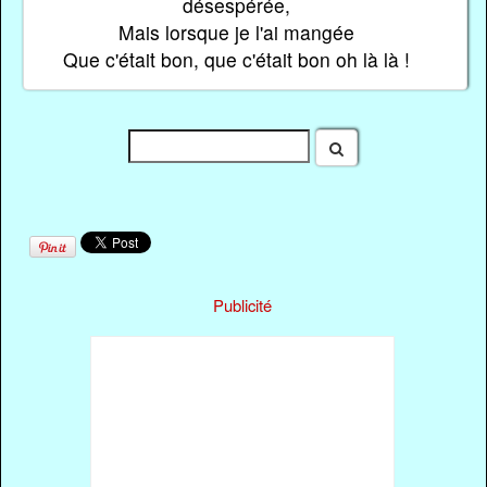
désespérée,
Mais lorsque je l'ai mangée
Que c'était bon, que c'était bon oh là là !
Publicité