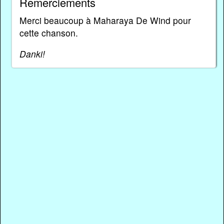
Remerciements
Merci beaucoup à Maharaya De Wind pour
cette chanson.
Danki!