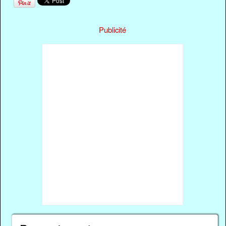
Publicité