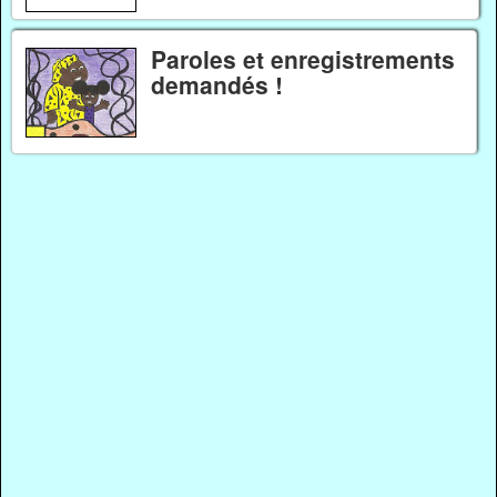
Paroles et enregistrements
demandés !