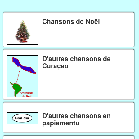
Chansons de Noël
D'autres chansons de
Curaçao
D'autres chansons en
papiamentu