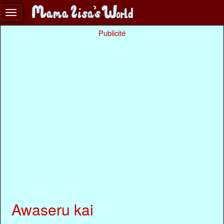
Publicité
Awaseru kai