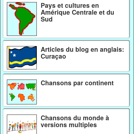
Pays et cultures en
Amérique Centrale et du
Sud
Articles du blog en anglais:
Curaçao
Chansons par continent
Chansons du monde à
versions multiples