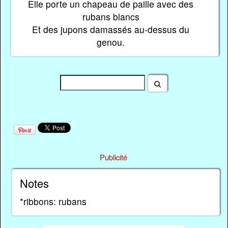
Elle porte un chapeau de paille avec des
rubans blancs
Et des jupons damassés au-dessus du
genou.
Publicité
Notes
*ribbons: rubans