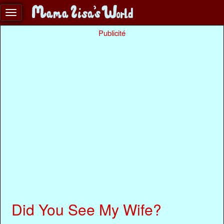
Publicité
Did You See My Wife?