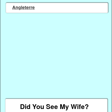
Angleterre
Did You See My Wife?