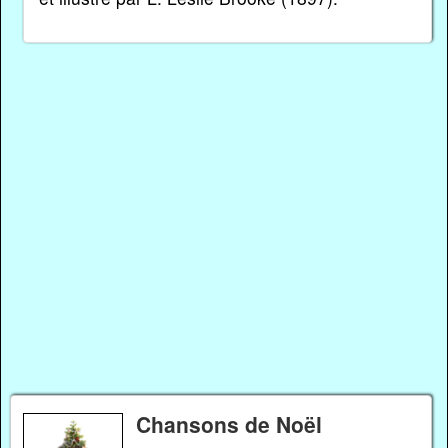
Chansons de Noël