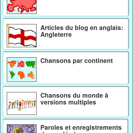
Articles du blog en anglais:
Angleterre
Chansons par continent
Chansons du monde à
versions multiples
Paroles et enregistrements