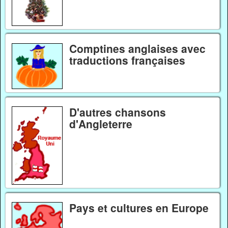
Comptines anglaises avec
traductions françaises
D'autres chansons
d'Angleterre
Pays et cultures en Europe