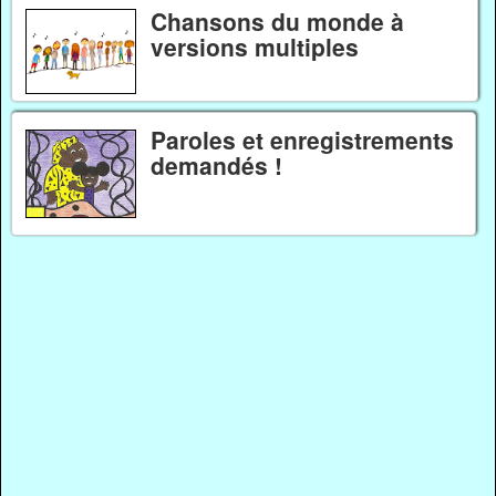
Chansons du monde à
versions multiples
Paroles et enregistrements
demandés !