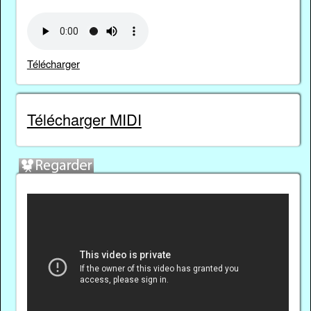
Télécharger
Télécharger MIDI