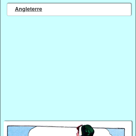
Angleterre