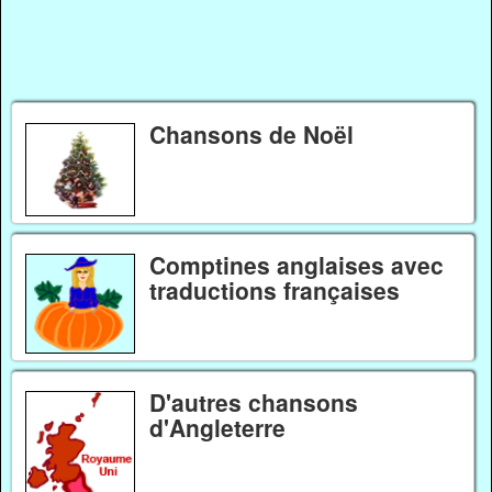
Chansons de Noël
Comptines anglaises avec
traductions françaises
D'autres chansons
d'Angleterre