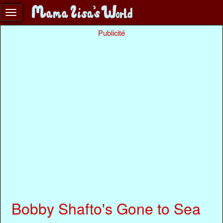
Publicité
Bobby Shafto's Gone to Sea