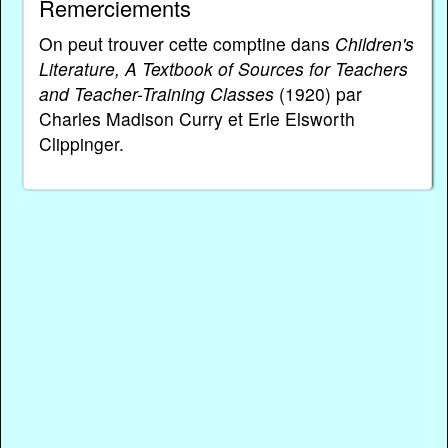
Remerciements
On peut trouver cette comptine dans
Children's
Literature, A Textbook of Sources for Teachers
and Teacher-Training Classes
(1920) par
Charles Madison Curry et Erle Elsworth
Clippinger.