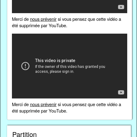
Merci de
nous prévenir
si vous pensez que cette vidéo a
été supprimée par YouTube.
Merci de
nous prévenir
si vous pensez que cette vidéo a
été supprimée par YouTube.
Partition