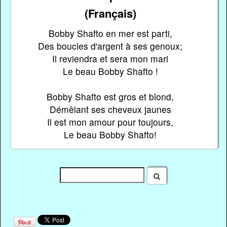
(Français)
Bobby Shafto en mer est parti,
Des boucles d'argent à ses genoux;
Il reviendra et sera mon mari
Le beau Bobby Shafto !
Bobby Shafto est gros et blond,
Démêlant ses cheveux jaunes
Il est mon amour pour toujours,
Le beau Bobby Shafto!