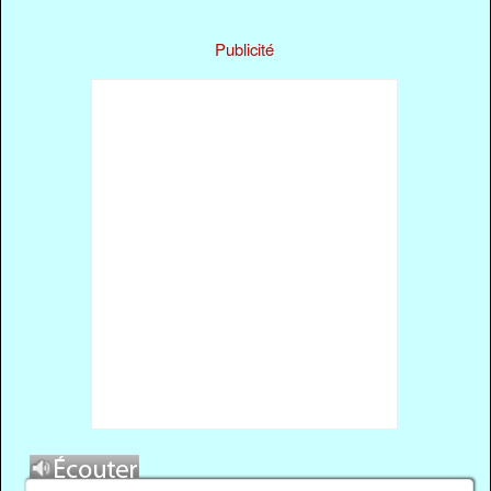
Publicité