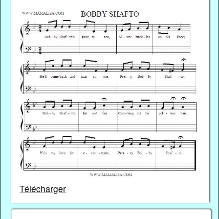
Télécharger