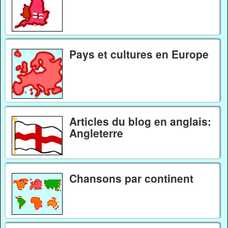
Pays et cultures en Europe
Articles du blog en anglais:
Angleterre
Chansons par continent