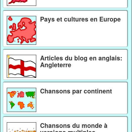
Pays et cultures en Europe
Articles du blog en anglais:
Angleterre
Chansons par continent
Chansons du monde à
versions multiples