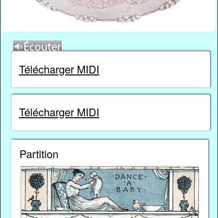
Télécharger MIDI
Télécharger MIDI
Partition