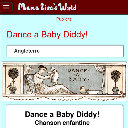
Publicité
Dance a Baby Diddy!
Angleterre
Dance a Baby Diddy!
Chanson enfantine