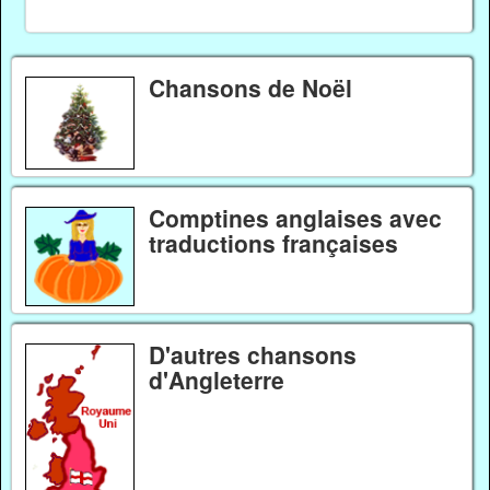
Chansons de Noël
Comptines anglaises avec
traductions françaises
D'autres chansons
d'Angleterre