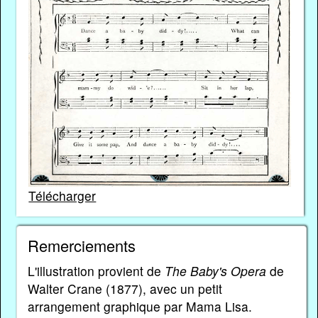
Télécharger
Remerciements
L'illustration provient de
The Baby's Opera
de
Walter Crane (1877), avec un petit
arrangement graphique par Mama Lisa.