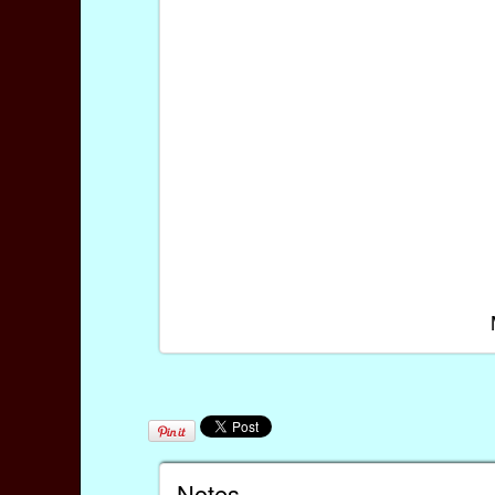
Notes