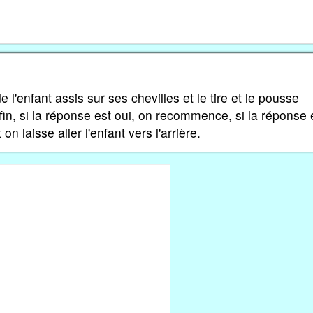
de l'enfant assis sur ses chevilles et le tire et le pousse
fin, si la réponse est oui, on recommence, si la réponse 
on laisse aller l'enfant vers l'arrière.