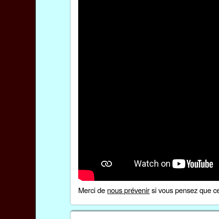
Merci de
nous prévenir
si vous pensez que ce