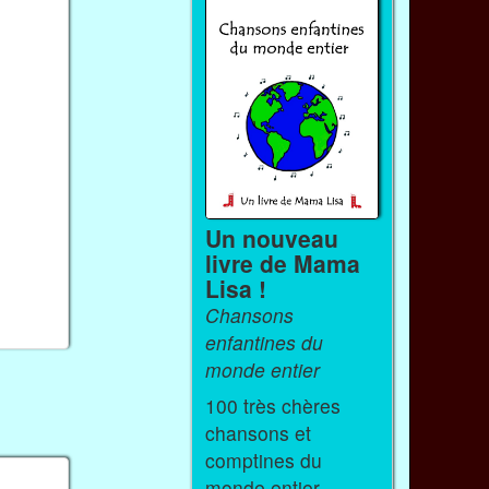
Un nouveau
livre de Mama
Lisa !
Chansons
enfantines du
monde entier
100 très chères
chansons et
comptines du
monde entier.