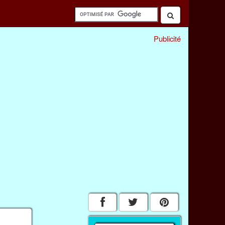
Publicité