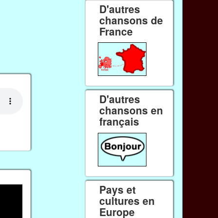
D'autres
chansons de
France
D'autres
chansons en
français
Pays et
cultures en
Europe