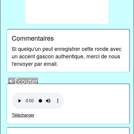
Commentaires
Si quelqu'un peut enregistrer cette ronde avec
un accent gascon authentique, merci de nous
l'envoyer par email.
Télécharger