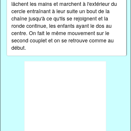
lâchent les mains et marchent à l'extérieur du
cercle entraînant à leur suite un bout de la
chaîne jusqu'à ce qu'ils se rejoignent et la
ronde continue, les enfants ayant le dos au
centre. On fait le même mouvement sur le
second couplet et on se retrouve comme au
début.