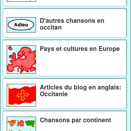
D'autres chansons en
occitan
Pays et cultures en Europe
Articles du blog en anglais:
Occitanie
Chansons par continent