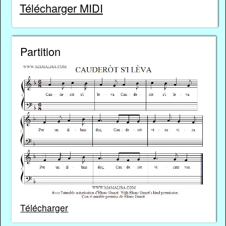
Télécharger MIDI
Partition
Télécharger