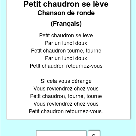
Petit chaudron se lève
Chanson de ronde
(Français)
Petit chaudron se lève
Par un lundi doux
Petit chaudron tourne, tourne
Par un lundi doux
Petit chaudron retournez-vous
Si cela vous dérange
Vous reviendrez chez vous
Petit chaudron, tourne, tourne
Vous reviendrez chez vous
Petit chaudron retournez-vous.