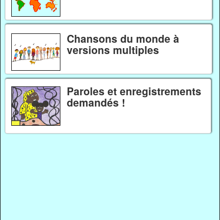
Chansons du monde à
versions multiples
Paroles et enregistrements
demandés !