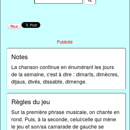
Publicité
Notes
La chanson continue en énumérant les jours
de la semaine, c'est à dire : dimarts, dimècres,
dijaus, divés, dissabte, dimenge.
Règles du jeu
Sur la première phrase musicale, on chante en
rond. Puis, à la seconde, celui/celle qui mène
le jeu et son/sa camarade de gauche se