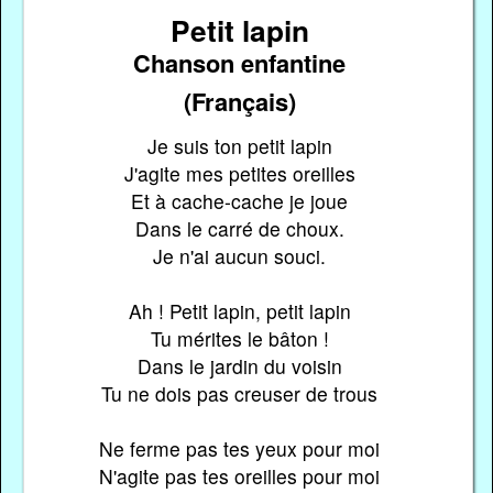
Petit lapin
Chanson enfantine
(Français)
Je suis ton petit lapin
J'agite mes petites oreilles
Et à cache-cache je joue
Dans le carré de choux.
Je n'ai aucun souci.
Ah ! Petit lapin, petit lapin
Tu mérites le bâton !
Dans le jardin du voisin
Tu ne dois pas creuser de trous
Ne ferme pas tes yeux pour moi
N'agite pas tes oreilles pour moi