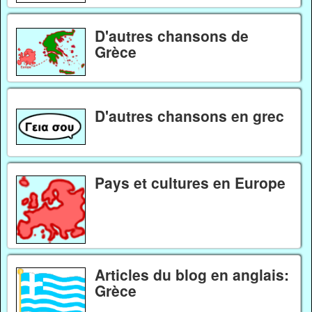
D'autres chansons de
Grèce
D'autres chansons en grec
Pays et cultures en Europe
Articles du blog en anglais:
Grèce