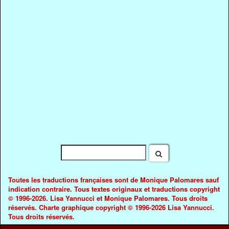
Toutes les traductions françaises sont de Monique Palomares sauf
indication contraire. Tous textes originaux et traductions copyright
© 1996-2026. Lisa Yannucci et Monique Palomares. Tous droits
réservés. Charte graphique copyright © 1996-2026 Lisa Yannucci.
Tous droits réservés.