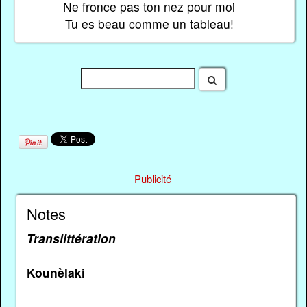
Ne fronce pas ton nez pour moi
Tu es beau comme un tableau!
Publicité
Notes
Translittération
Kounèlaki