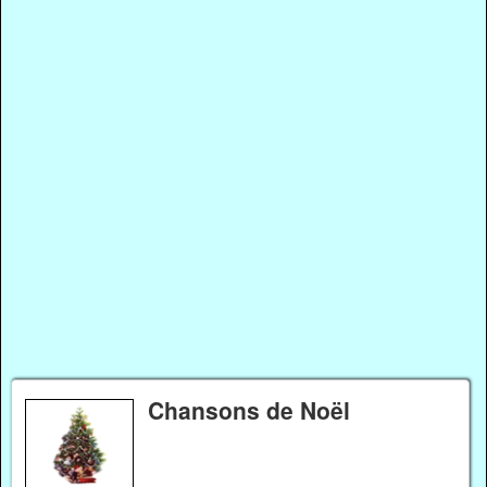
Chansons de Noël