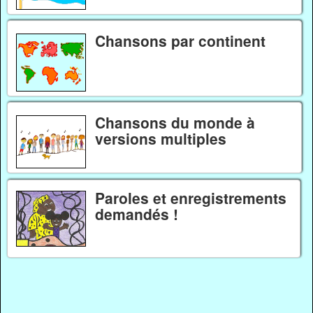
Chansons par continent
Chansons du monde à
versions multiples
Paroles et enregistrements
demandés !