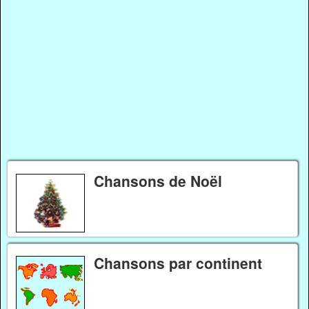
Chansons de Noël
Chansons par continent