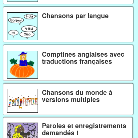
Chansons par langue
Comptines anglaises avec
traductions françaises
Chansons du monde à
versions multiples
Paroles et enregistrements
demandés !