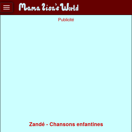
Publicité
Zandé - Chansons enfantines