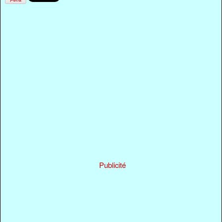
Publicité