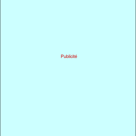
Publicité