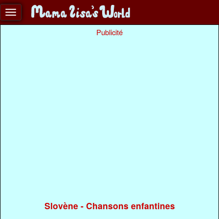
Publicité
Slovène - Chansons enfantines