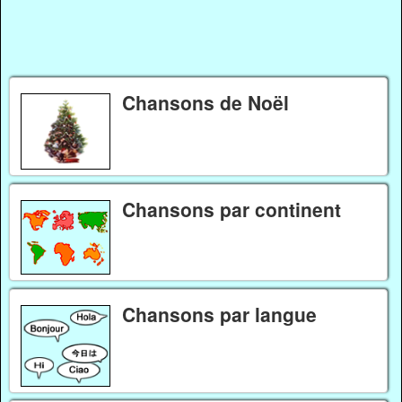
Chansons de Noël
Chansons par continent
Chansons par langue