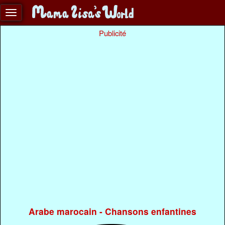
Publicité
Arabe marocain - Chansons enfantines