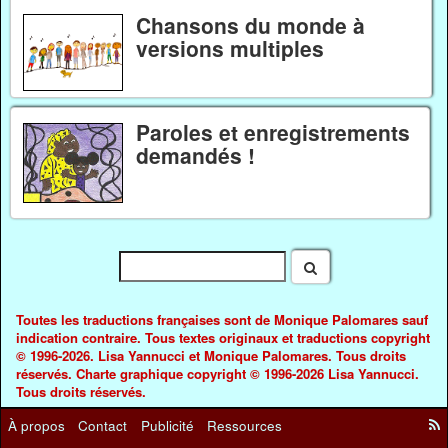
Chansons du monde à
versions multiples
Paroles et enregistrements
demandés !
Toutes les traductions françaises sont de Monique Palomares sauf
indication contraire. Tous textes originaux et traductions copyright
© 1996-2026. Lisa Yannucci et Monique Palomares. Tous droits
réservés. Charte graphique copyright © 1996-2026 Lisa Yannucci.
Tous droits réservés.
À propos
Contact
Publicité
Ressources