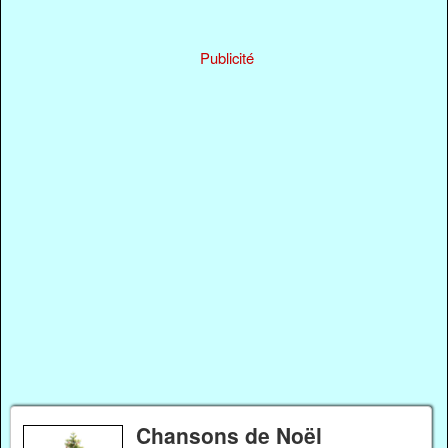
Publicité
Chansons de Noël