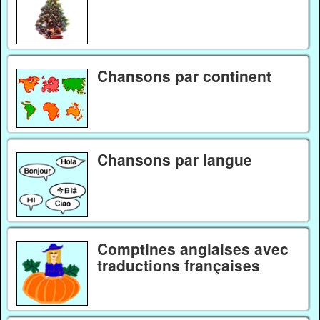
Chansons par continent
Chansons par langue
Comptines anglaises avec
traductions françaises