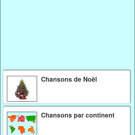
Chansons de Noël
Chansons par continent