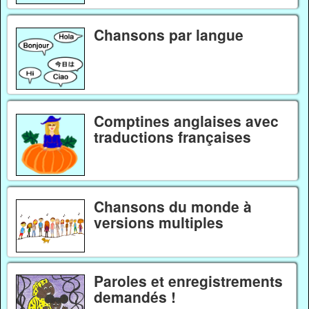
Chansons par langue
Comptines anglaises avec
traductions françaises
Chansons du monde à
versions multiples
Paroles et enregistrements
demandés !