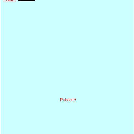
Publicité