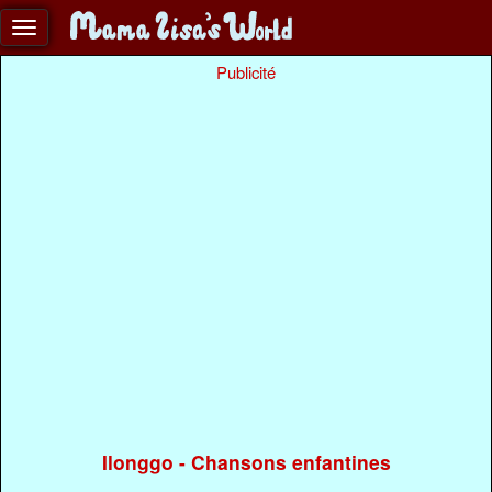
Publicité
Ilonggo - Chansons enfantines