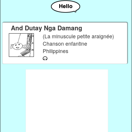
And Dutay Nga Damang
(La minuscule petite araignée)
Chanson enfantine
Philippines