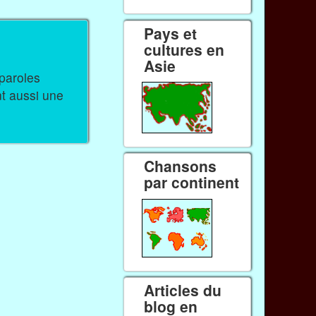
Pays et
cultures en
Asie
nt aussi une
Chansons
par continent
Articles du
blog en