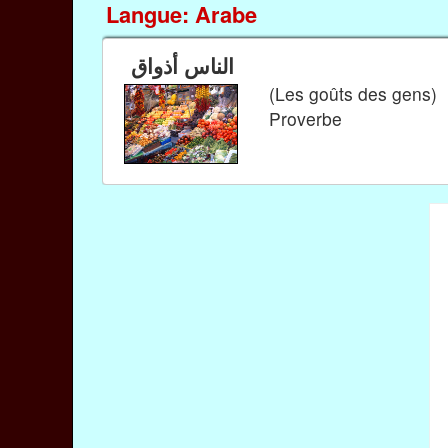
Langue: Arabe
الناس أذواق
(Les goûts des gens)
Proverbe