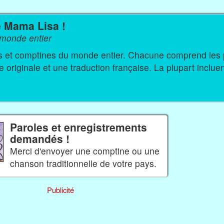
e Mama Lisa !
monde entier
s du monde entier. Chacune comprend les paroles
originale et une traduction française. La plupart inclue
Paroles et enregistrements
demandés !
Merci d'envoyer une comptine ou une
chanson traditionnelle de votre pays.
Publicité