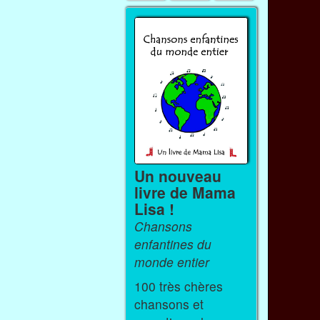
Un nouveau
livre de Mama
Lisa !
Chansons
enfantines du
monde entier
100 très chères
chansons et