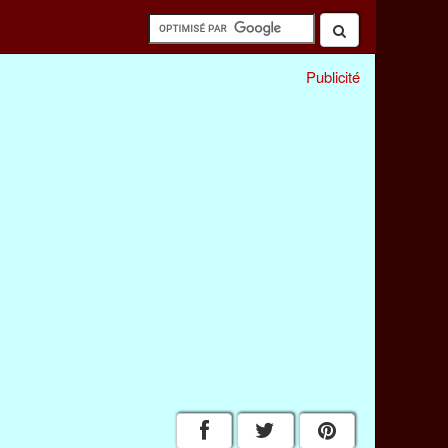
Publicité