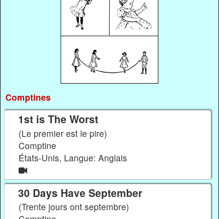
Comptines
1st is The Worst
(Le premier est le pire)
Comptine
États-Unis, Langue: Anglais
30 Days Have September
(Trente jours ont septembre)
Comptine