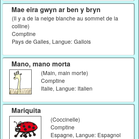
Mae eira gwyn ar ben y bryn
(Il y a de la neige blanche au sommet de la
colline)
Comptine
Pays de Galles, Langue: Gallois
Mano, mano morta
(Main, main morte)
Comptine
Italie, Langue: Italien
Mariquita
(Coccinelle)
Comptine
Espagne, Langue: Espagnol