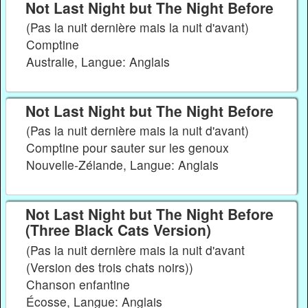
Not Last Night but The Night Before
(Pas la nuit dernière mais la nuit d'avant)
Comptine
Australie, Langue: Anglais
Not Last Night but The Night Before
(Pas la nuit dernière mais la nuit d'avant)
Comptine pour sauter sur les genoux
Nouvelle-Zélande, Langue: Anglais
Not Last Night but The Night Before
(Three Black Cats Version)
(Pas la nuit dernière mais la nuit d'avant
(Version des trois chats noirs))
Chanson enfantine
Écosse, Langue: Anglais