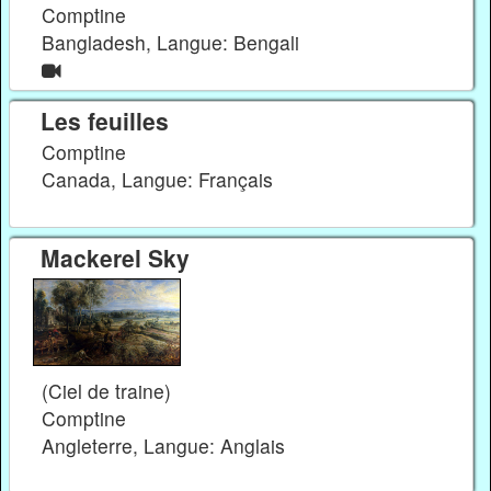
Comptine
Bangladesh, Langue: Bengali
Les feuilles
Comptine
Canada, Langue: Français
Mackerel Sky
(Ciel de traine)
Comptine
Angleterre, Langue: Anglais