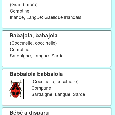
(Grand-mère)
Comptine
Irlande, Langue: Gaélique irlandais
Babajola, babajola
(Coccinelle, coccinelle)
Comptine
Sardaigne, Langue: Sarde
Babbaiola babbaiola
(Coccinelle, coccinelle)
Comptine
Sardaigne, Langue: Sarde
Bébé a disparu