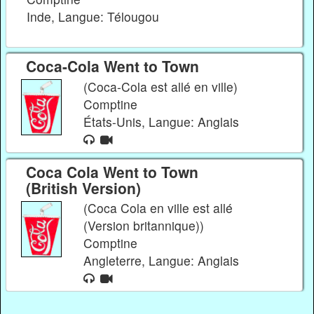
Inde, Langue: Télougou
Coca-Cola Went to Town
(Coca-Cola est allé en ville)
Comptine
États-Unis, Langue: Anglais
Coca Cola Went to Town
(British Version)
(Coca Cola en ville est allé
(Version britannique))
Comptine
Angleterre, Langue: Anglais