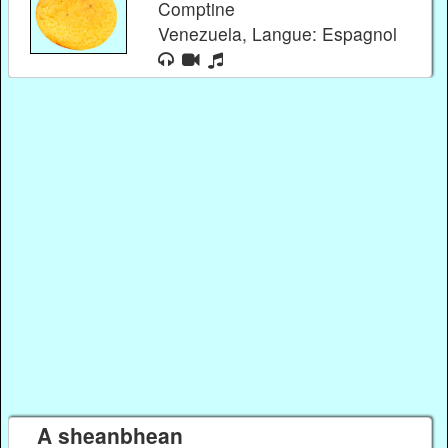
Comptine
Venezuela, Langue: Espagnol
A sheanbhean