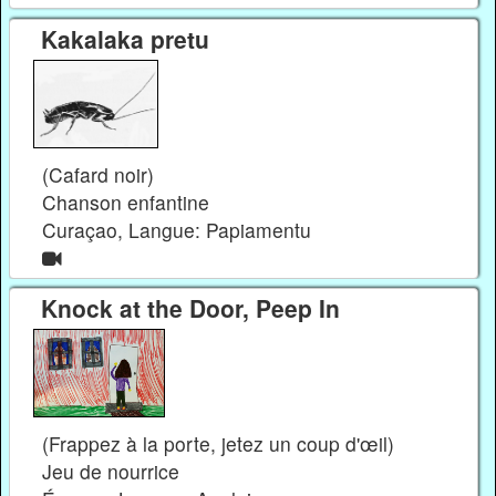
Kakalaka pretu
(Cafard noir)
Chanson enfantine
Curaçao, Langue: Papiamentu
Knock at the Door, Peep In
(Frappez à la porte, jetez un coup d'œil)
Jeu de nourrice