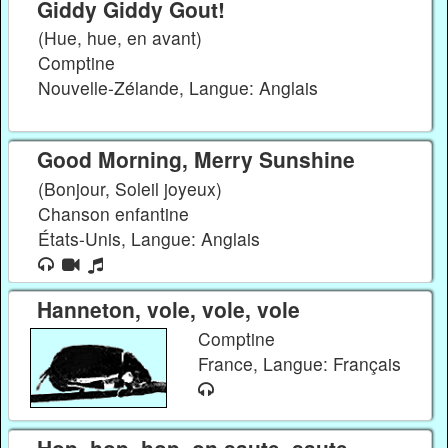
Giddy Giddy Gout!
(Hue, hue, en avant)
Comptine
Nouvelle-Zélande, Langue: Anglais
Good Morning, Merry Sunshine
(Bonjour, Soleil joyeux)
Chanson enfantine
États-Unis, Langue: Anglais
Hanneton, vole, vole, vole
Comptine
France, Langue: Français