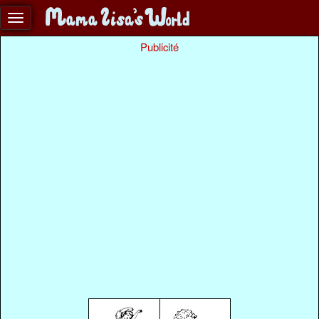
Publicité