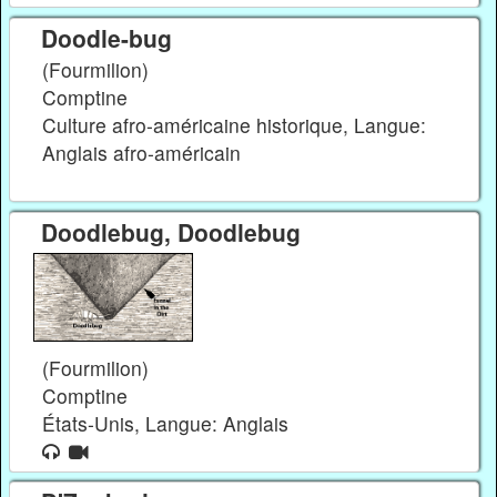
Doodle-bug
(Fourmilion)
Comptine
Culture afro-américaine historique, Langue:
Anglais afro-américain
Doodlebug, Doodlebug
(Fourmilion)
Comptine
États-Unis, Langue: Anglais