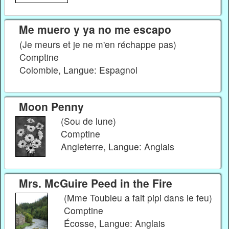
Me muero y ya no me escapo
(Je meurs et je ne m'en réchappe pas)
Comptine
Colombie, Langue: Espagnol
Moon Penny
(Sou de lune)
Comptine
Angleterre, Langue: Anglais
Mrs. McGuire Peed in the Fire
(Mme Toubleu a fait pipi dans le feu)
Comptine
Écosse, Langue: Anglais