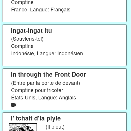
Comptine
France, Langue: Français
Ingat-ingat itu
(Souviens-toi)
Comptine
Indonésie, Langue: Indonésien
In through the Front Door
(Entre par la porte de devant)
Comptine pour tricoter
États-Unis, Langue: Anglais
I' tchait d'la plyie
(Il pleut)