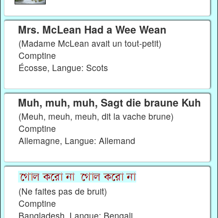
Mrs. McLean Had a Wee Wean
(Madame McLean avait un tout-petit)
Comptine
Écosse, Langue: Scots
Muh, muh, muh, Sagt die braune Kuh
(Meuh, meuh, meuh, dit la vache brune)
Comptine
Allemagne, Langue: Allemand
(Ne faites pas de bruit)
Comptine
Bangladesh, Langue: Bengali