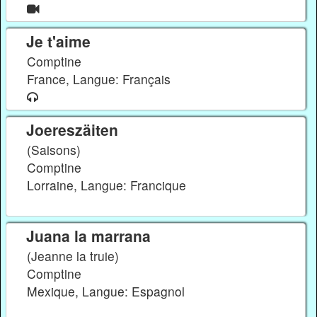
Je t'aime
Comptine
France, Langue: Français
Joereszäiten
(Saisons)
Comptine
Lorraine, Langue: Francique
Juana la marrana
(Jeanne la truie)
Comptine
Mexique, Langue: Espagnol