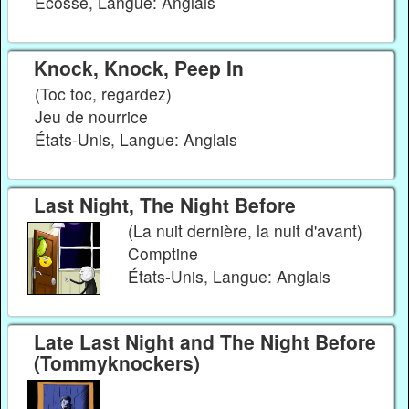
Écosse, Langue: Anglais
Knock, Knock, Peep In
(Toc toc, regardez)
Jeu de nourrice
États-Unis, Langue: Anglais
Last Night, The Night Before
(La nuit dernière, la nuit d'avant)
Comptine
États-Unis, Langue: Anglais
Late Last Night and The Night Before
(Tommyknockers)