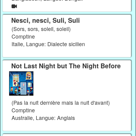
Nesci, nesci, Suli, Suli
(Sors, sors, soleil, soleil)
Comptine
Italie, Langue: Dialecte sicilien
Not Last Night but The Night Before
(Pas la nuit dernière mais la nuit d'avant)
Comptine
Australie, Langue: Anglais