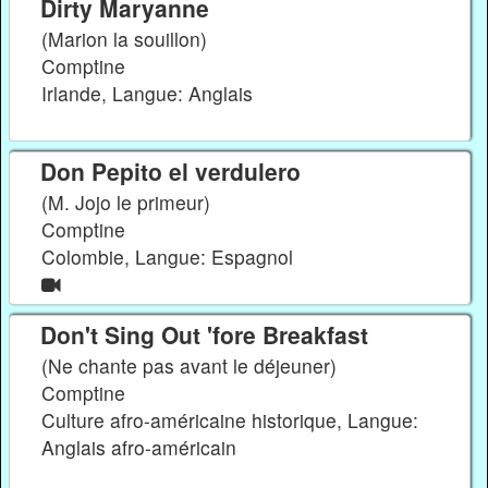
Dirty Maryanne
(Marion la souillon)
Comptine
Irlande, Langue: Anglais
Don Pepito el verdulero
(M. Jojo le primeur)
Comptine
Colombie, Langue: Espagnol
Don't Sing Out 'fore Breakfast
(Ne chante pas avant le déjeuner)
Comptine
Culture afro-américaine historique, Langue:
Anglais afro-américain