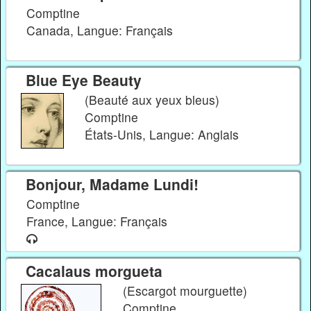
Comptine
Canada, Langue: Français
Blue Eye Beauty
(Beauté aux yeux bleus)
Comptine
États-Unis, Langue: Anglais
Bonjour, Madame Lundi!
Comptine
France, Langue: Français
Cacalaus morgueta
(Escargot mourguette)
Comptine