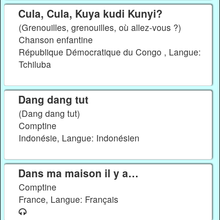
Cula, Cula, Kuya kudi Kunyi?
(Grenouilles, grenouilles, où allez-vous ?)
Chanson enfantine
République Démocratique du Congo , Langue:
Tchiluba
Dang dang tut
(Dang dang tut)
Comptine
Indonésie, Langue: Indonésien
Dans ma maison il y a…
Comptine
France, Langue: Français