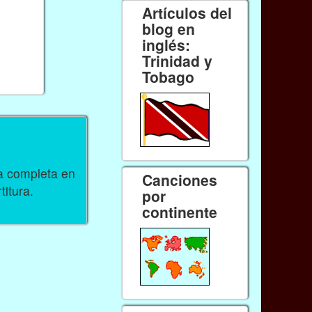
Artículos del
blog en
inglés:
Trinidad y
Tobago
ra completa en
Canciones
titura.
por
continente