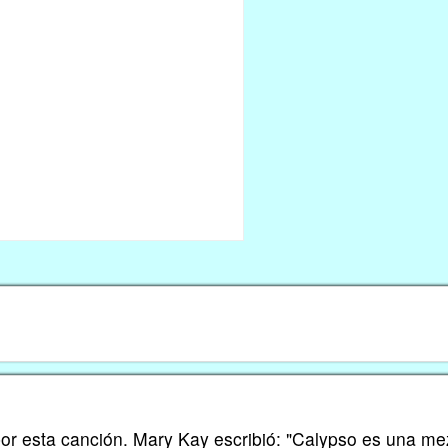
r esta canción. Mary Kay escribió: "Calypso es una me