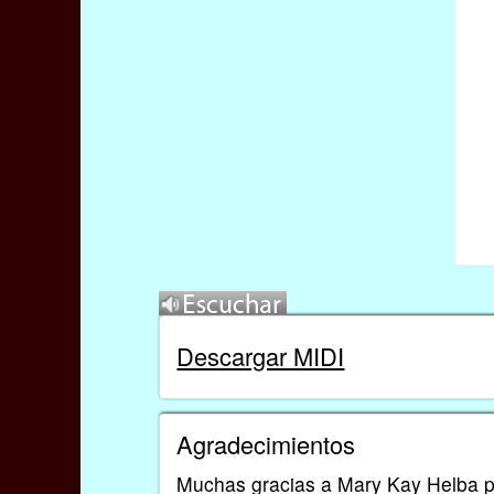
Descargar MIDI
Agradecimientos
Muchas gracias a Mary Kay Helba po