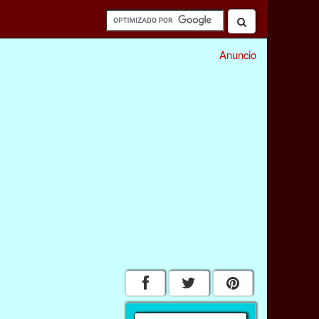
Anuncio