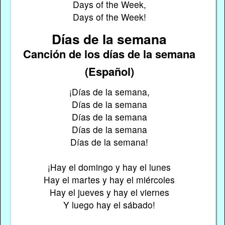
Days of the Week,
Days of the Week!
Días de la semana
Canción de los días de la semana
(Español)
¡Días de la semana,
Días de la semana
Días de la semana
Días de la semana
Días de la semana!
¡Hay el domingo y hay el lunes
Hay el martes y hay el miércoles
Hay el jueves y hay el viernes
Y luego hay el sábado!