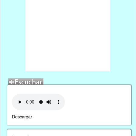
Descargar