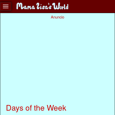
Anuncio
Days of the Week