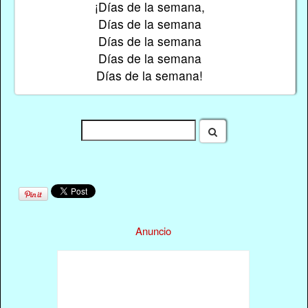
¡Días de la semana,
Días de la semana
Días de la semana
Días de la semana
Días de la semana!
Anuncio