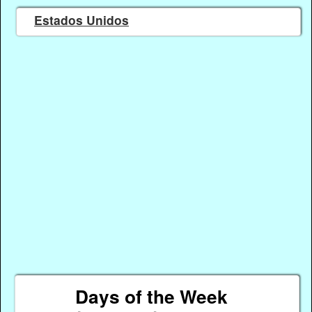
Estados Unidos
Days of the Week