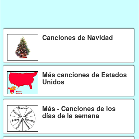
Canciones de Navidad
Más canciones de Estados
Unidos
Más - Canciones de los
días de la semana