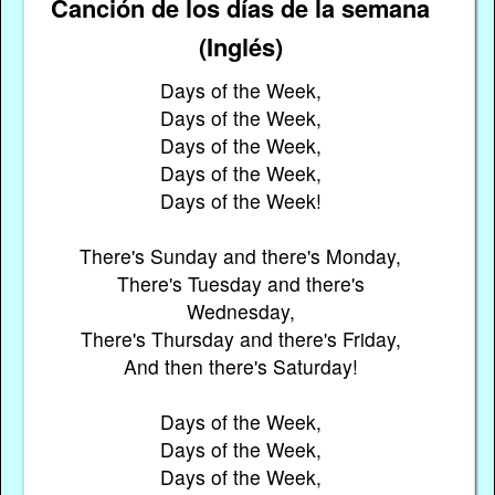
Canción de los días de la semana
(Inglés)
Days of the Week,
Days of the Week,
Days of the Week,
Days of the Week,
Days of the Week!
There's Sunday and there's Monday,
There's Tuesday and there's
Wednesday,
There's Thursday and there's Friday,
And then there's Saturday!
Days of the Week,
Days of the Week,
Days of the Week,