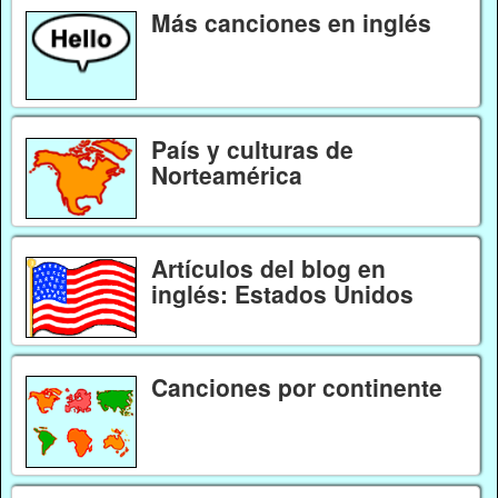
Más canciones en inglés
País y culturas de
Norteamérica
Artículos del blog en
inglés: Estados Unidos
Canciones por continente