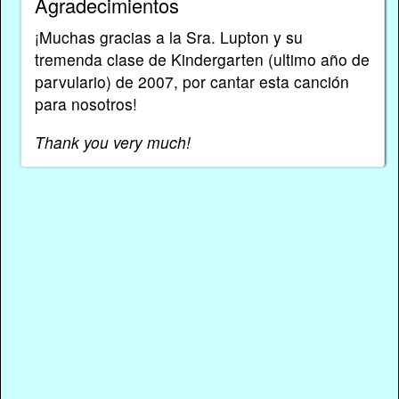
Agradecimientos
¡Muchas gracias a la Sra. Lupton y su
tremenda clase de Kindergarten (ultimo año de
parvulario) de 2007, por cantar esta canción
para nosotros!
Thank you very much!