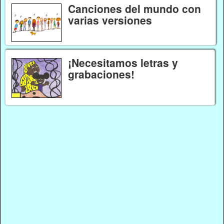
Canciones del mundo con
varias versiones
¡Necesitamos letras y
grabaciones!