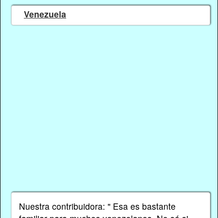
Venezuela
Nuestra contribuidora: " Esa es bastante