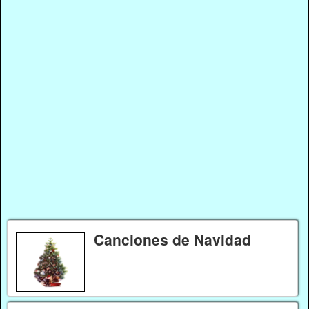
Canciones de Navidad