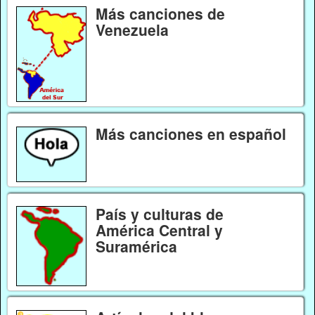
Más canciones de
Venezuela
Más canciones en español
País y culturas de
América Central y
Suramérica