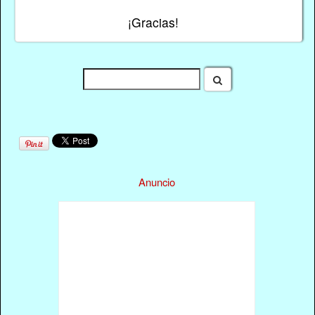
¡Gracias!
Anuncio