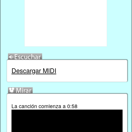
Descargar MIDI
La canción comienza a 0:58