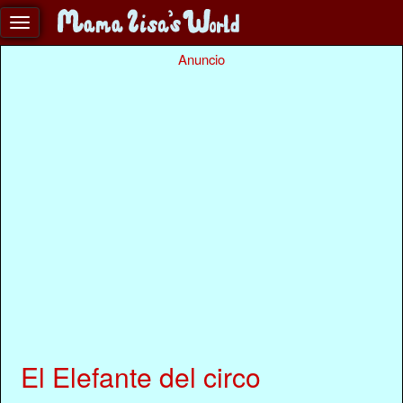
Anuncio
El Elefante del circo