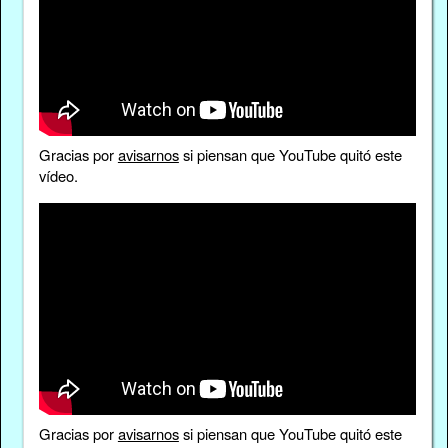
Gracias por
avisarnos
si piensan que YouTube quitó este
vídeo.
Gracias por
avisarnos
si piensan que YouTube quitó este