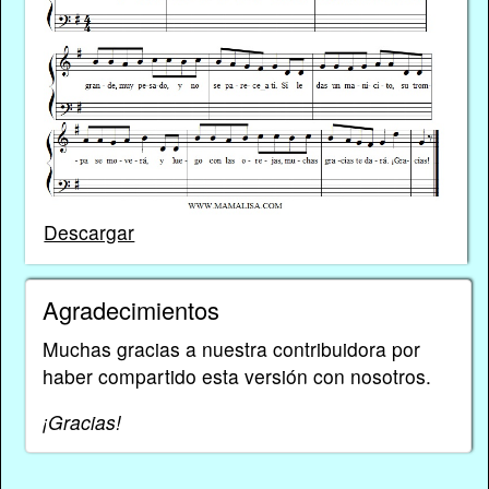
Descargar
Agradecimientos
Muchas gracias a nuestra contribuidora por
haber compartido esta versión con nosotros.
¡Gracias!