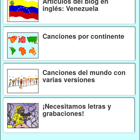
Artículos del blog en
inglés: Venezuela
Canciones por continente
Canciones del mundo con
varias versiones
¡Necesitamos letras y
grabaciones!