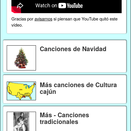
Gracias por
avisarnos
si piensan que YouTube quitó este
vídeo.
Canciones de Navidad
Más canciones de Cultura
cajún
Más - Canciones
tradicionales