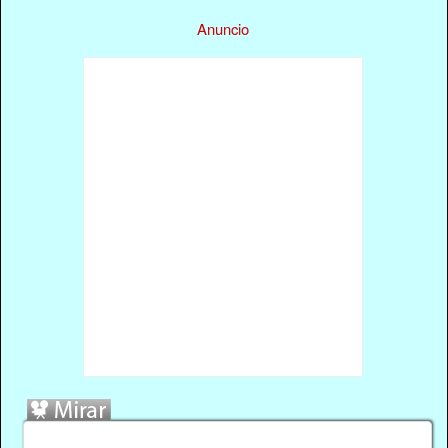
Anuncio