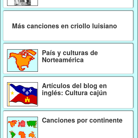
Más canciones en criollo luisiano
País y culturas de
Norteamérica
Artículos del blog en
inglés: Cultura cajún
Canciones por continente