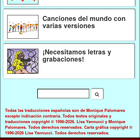
Canciones del mundo con
varias versiones
¡Necesitamos letras y
grabaciones!
Todas las traducciones españolas son de Monique Palomares
excepto indicación contraria. Todos textos originales y
traducciones copyright © 1996-2026. Lisa Yannucci y Monique
Palomares. Todos derechos reservados. Carta gráfica copyright ©
1996-2026 Lisa Yannucci. Todos derechos reservados.