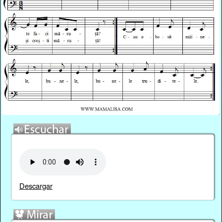
Descargar