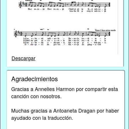
Descargar
Agradecimientos
Gracias a Annelies Harmon por compartir esta
canción con nosotros.
Muchas gracias a Antoaneta Dragan por haber
ayudado con la traducción.