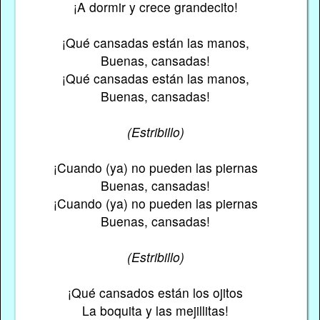
¡A dormir y crece grandecito!
¡Qué cansadas están las manos,
Buenas, cansadas!
¡Qué cansadas están las manos,
Buenas, cansadas!
(Estribillo)
¡Cuando (ya) no pueden las piernas
Buenas, cansadas!
¡Cuando (ya) no pueden las piernas
Buenas, cansadas!
(Estribillo)
¡Qué cansados están los ojitos
La boquita y las mejillitas!