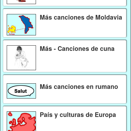
Más canciones de Moldavia
Más - Canciones de cuna
Más canciones en rumano
País y culturas de Europa