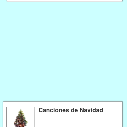
Canciones de Navidad