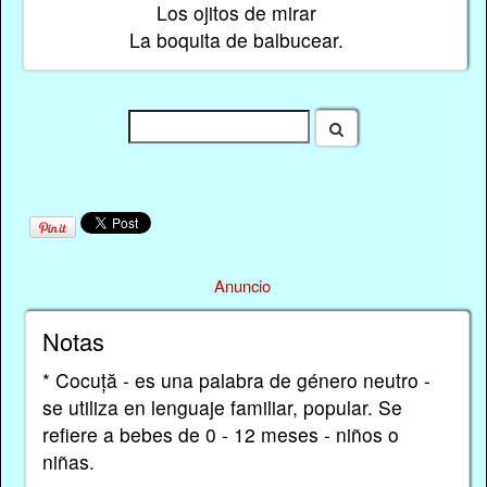
Los ojitos de mirar
La boquita de balbucear.
Anuncio
Notas
* Cocuță - es una palabra de género neutro -
se utiliza en lenguaje familiar, popular. Se
refiere a bebes de 0 - 12 meses - niños o
niñas.