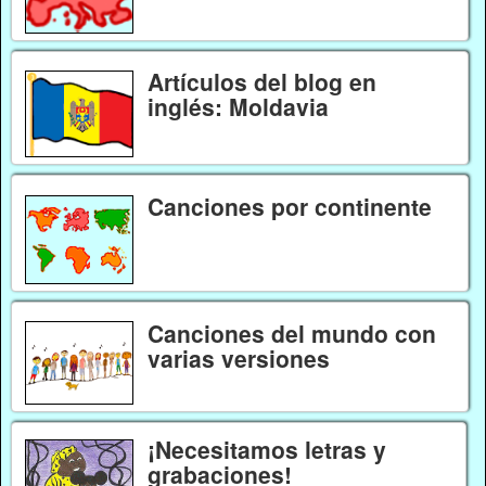
Artículos del blog en
inglés: Moldavia
Canciones por continente
Canciones del mundo con
varias versiones
¡Necesitamos letras y
grabaciones!