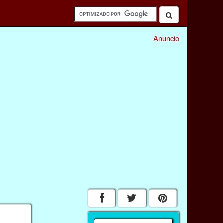
Anuncio