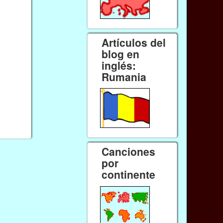
Artículos del
blog en
inglés:
Rumania
Canciones
por
continente