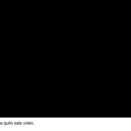
 quitó este vídeo.