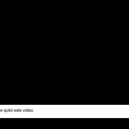
 quitó este vídeo.