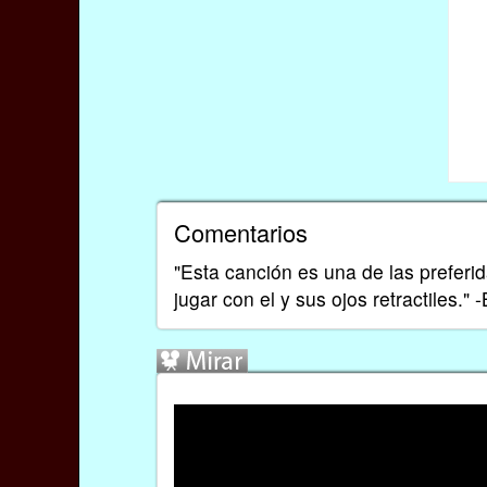
Comentarios
"Esta canción es una de las preferi
jugar con el y sus ojos retractiles."