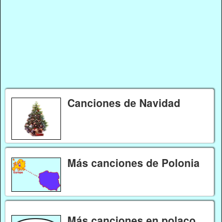
Canciones de Navidad
Más canciones de Polonia
Más canciones en polaco