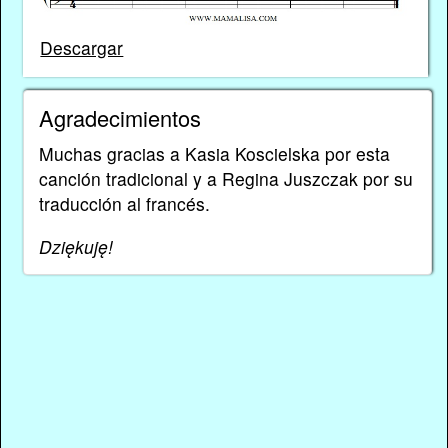
Descargar
Agradecimientos
Muchas gracias a Kasia Koscielska por esta
canción tradicional y a Regina Juszczak por su
traducción al francés.
Dziękuję!