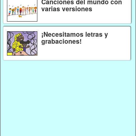
Canciones del mundo con
varias versiones
¡Necesitamos letras y
grabaciones!