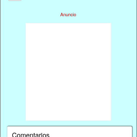
Anuncio
Comentarios