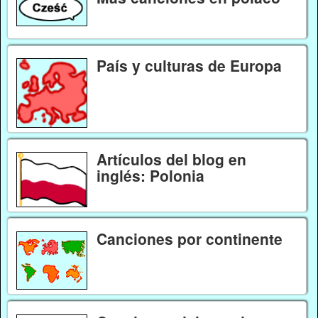
País y culturas de Europa
Artículos del blog en
inglés: Polonia
Canciones por continente