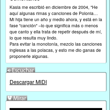
Kasia me escribió en diciembre de 2004, "He
aquí algunas rimas y canciones de Polonia…
Mi hija tiene un año y medio ahora, y está en la
fase "canción" –lo que significa más o menos
que canto y ella trata de repetir después de mí,
lo que resulta muy lindo.
Para evitar la monotonía, mezclo las canciones
inglesas a las polacas, y esto me dio ganas de
proponerle algunas.
Descargar MIDI