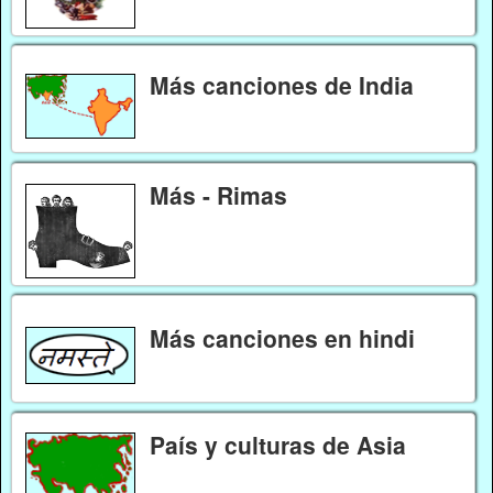
Más canciones de India
Más - Rimas
Más canciones en hindi
País y culturas de Asia