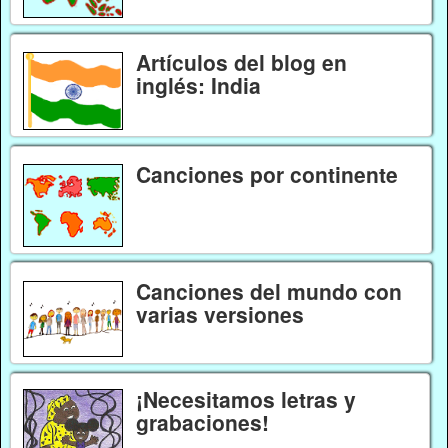
Artículos del blog en
inglés: India
Canciones por continente
Canciones del mundo con
varias versiones
¡Necesitamos letras y
grabaciones!