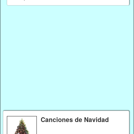
Canciones de Navidad