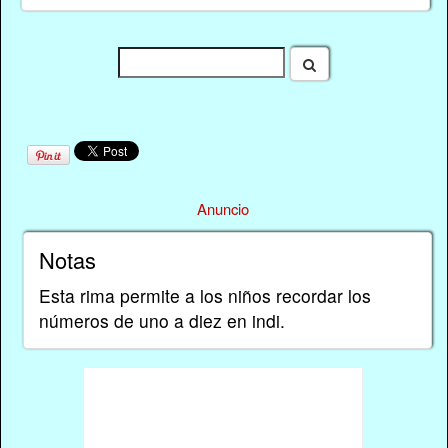
Anuncio
Notas
Esta rima permite a los niños recordar los
números de uno a diez en indi.