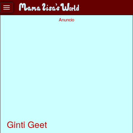
Anuncio
Ginti Geet