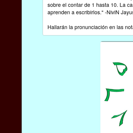
sobre el contar de 1 hasta 10. La c
aprenden a escribirlos." -NiviN Jayu
Hallarán la pronunciación en las not