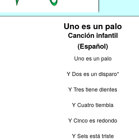
Uno es un palo
Canción infantil
(Español)
Uno es un palo
Y Dos es un disparo*
Y Tres tiene dientes
Y Cuatro tiembla
Y Cinco es redondo
Y Seis está triste