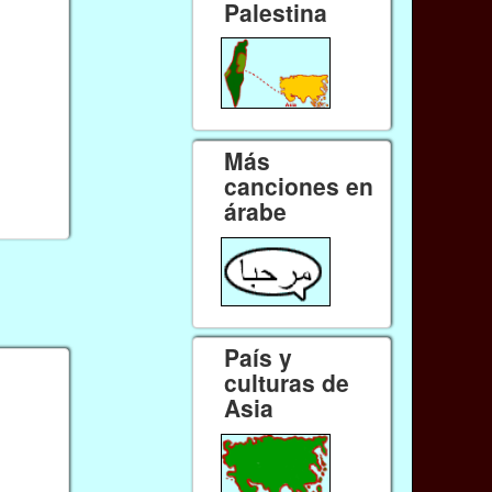
Palestina
Más
canciones en
árabe
País y
culturas de
Asia