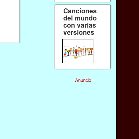
Canciones
del mundo
con varias
versiones
Anuncio