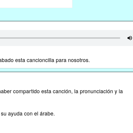
abado esta cancioncilla para nosotros.
aber compartido esta canción, la pronunciación y la
su ayuda con el árabe.