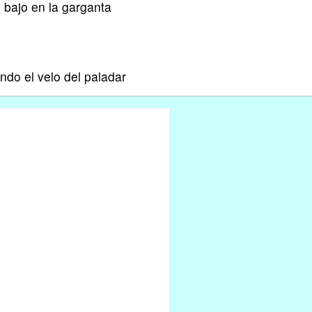
bajo en la garganta
ndo el velo del paladar