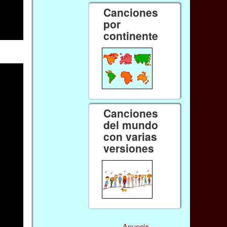
Canciones
por
continente
Canciones
del mundo
con varias
versiones
Anuncio