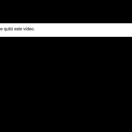
 quitó este vídeo.