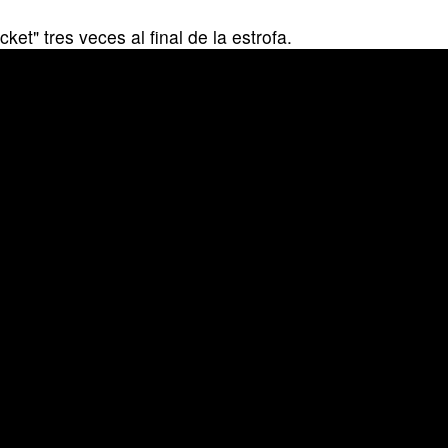
ket" tres veces al final de la estrofa.