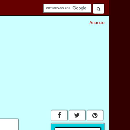
Anuncio