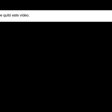
 quitó este vídeo.