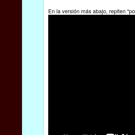
En la versión más abajo, repiten "poc