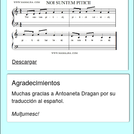
Descargar
Agradecimientos
Muchas gracias a Antoaneta Dragan por su
traducción al español.
Mulţumesc!