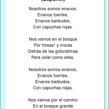
Nosotros somos enanos,
Enanos fuertes,
Enanos barbudos,
Con capuchas rojas.
Nos vamos en el bosque
Por fresas* y moras
Detrás de las golondrinas
Para volar como ellas.
Nosotros somos enanos,
Enanos fuertes,
Enanos barbudos,
Con capuchas rojas.
Nos vamos por el camino
En el bosque grande