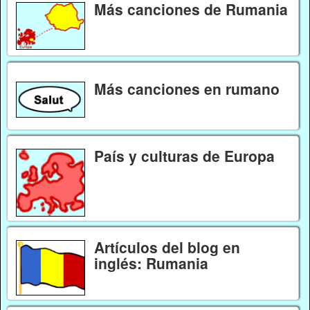
Más canciones de Rumania
Más canciones en rumano
País y culturas de Europa
Artículos del blog en
inglés: Rumania