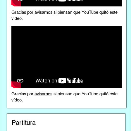
Gracias por
avisarnos
si piensan que YouTube quitó este
vídeo.
Gracias por
avisarnos
si piensan que YouTube quitó este
vídeo.
Partitura