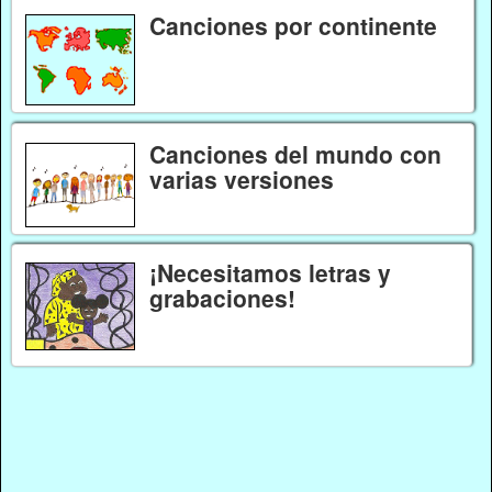
Canciones por continente
Canciones del mundo con
varias versiones
¡Necesitamos letras y
grabaciones!