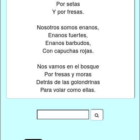
Por setas
Y por fresas.
Nosotros somos enanos,
Enanos fuertes,
Enanos barbudos,
Con capuchas rojas.
Nos vamos en el bosque
Por fresas y moras
Detrás de las golondrinas
Para volar como ellas.