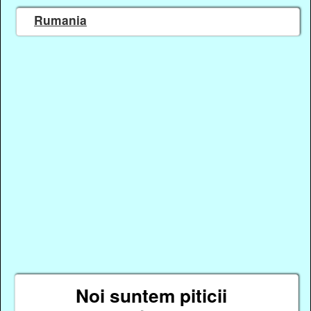
Rumania
Noi suntem piticii