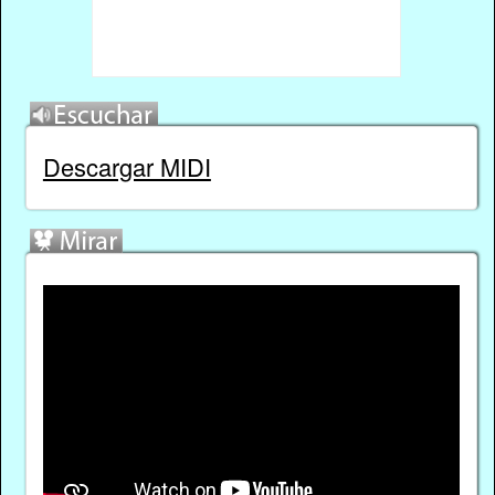
Descargar MIDI