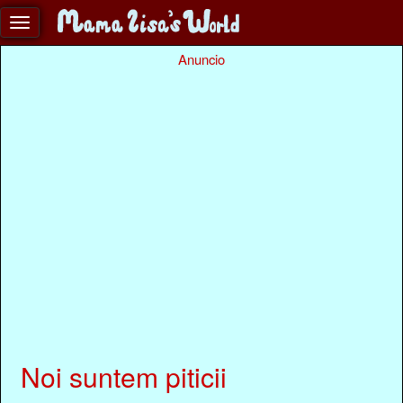
Anuncio
Noi suntem piticii