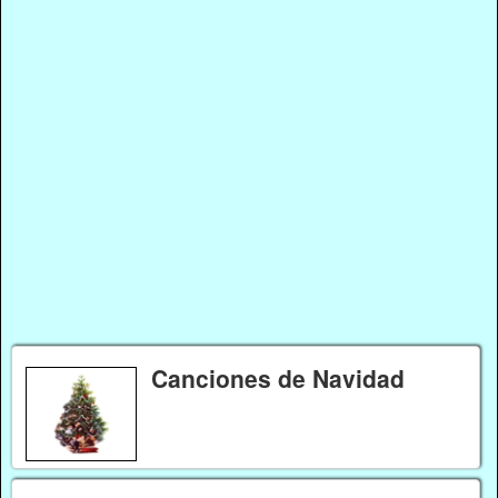
Canciones de Navidad