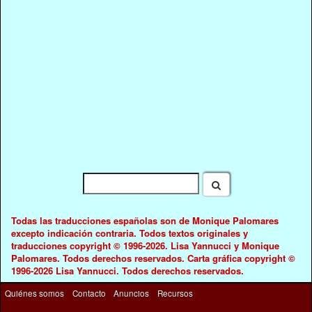
Todas las traducciones españolas son de Monique Palomares
excepto indicación contraria. Todos textos originales y
traducciones copyright © 1996-2026. Lisa Yannucci y Monique
Palomares. Todos derechos reservados. Carta gráfica copyright ©
1996-2026 Lisa Yannucci. Todos derechos reservados.
Quiénes somos
Contacto
Anuncios
Recursos