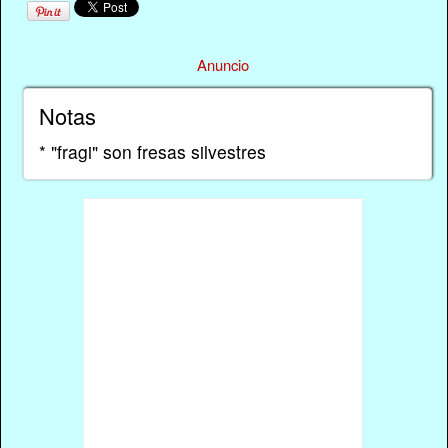
Anuncio
Notas
* "fragi" son fresas silvestres