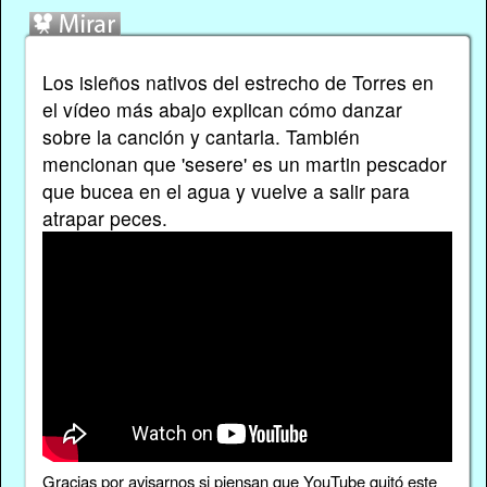
Los isleños nativos del estrecho de Torres en
el vídeo más abajo explican cómo danzar
sobre la canción y cantarla. También
mencionan que 'sesere' es un martin pescador
que bucea en el agua y vuelve a salir para
atrapar peces.
Gracias por
avisarnos
si piensan que YouTube quitó este