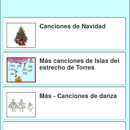
Canciones de Navidad
Más canciones de Islas del
estrecho de Torres
Más - Canciones de danza