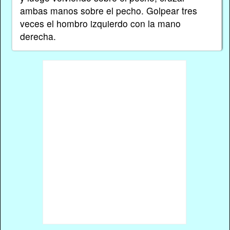
ambas manos sobre el pecho. Golpear tres
veces el hombro izquierdo con la mano
derecha.