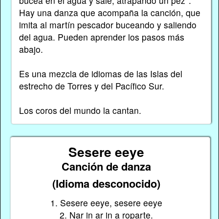
bucea en el agua y sale, atrapando un pez*.
Hay una danza que acompaña la canción, que
imita al martín pescador buceando y saliendo
del agua. Pueden aprender los pasos más
abajo.
Es una mezcla de idiomas de las Islas del
estrecho de Torres y del Pacífico Sur.
Los coros del mundo la cantan.
Sesere eeye
Canción de danza
(Idioma desconocido)
1. Sesere eeye, sesere eeye
2. Nar in ar in a roparte.