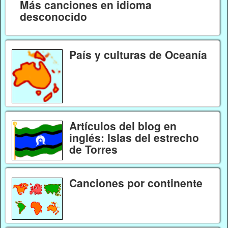
Más canciones en idioma
desconocido
País y culturas de Oceanía
Artículos del blog en
inglés: Islas del estrecho
de Torres
Canciones por continente