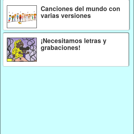
Canciones del mundo con
varias versiones
¡Necesitamos letras y
grabaciones!