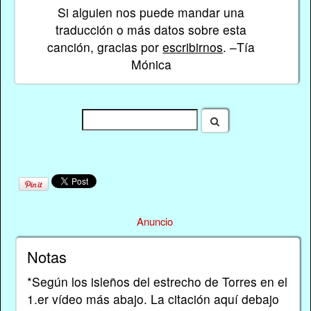
Si alguien nos puede mandar una
traducción o más datos sobre esta
canción, gracias por
escribirnos
. –Tía
Mónica
Anuncio
Notas
*Según los isleños del estrecho de Torres en el
1.er vídeo más abajo. La citación aquí debajo