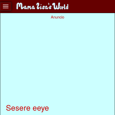
Anuncio
Sesere eeye