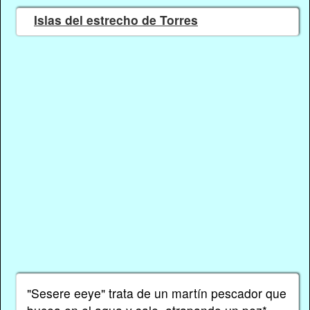
Islas del estrecho de Torres
"Sesere eeye" trata de un martín pescador que