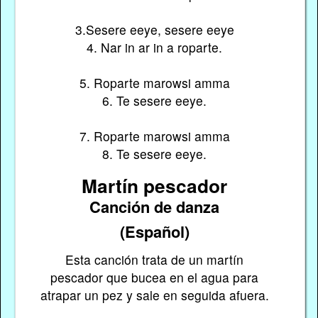
3.Sesere eeye, sesere eeye
4. Nar in ar in a roparte.
5. Roparte marowsi amma
6. Te sesere eeye.
7. Roparte marowsi amma
8. Te sesere eeye.
Martín pescador
Canción de danza
(Español)
Esta canción trata de un martín
pescador que bucea en el agua para
atrapar un pez y sale en seguida afuera.