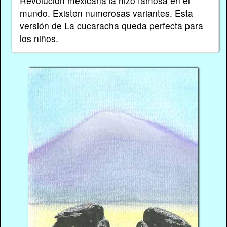
Revolución mexicana la hizo famosa en el
mundo. Existen numerosas variantes. Esta
versión de La cucaracha queda perfecta para
los niños.