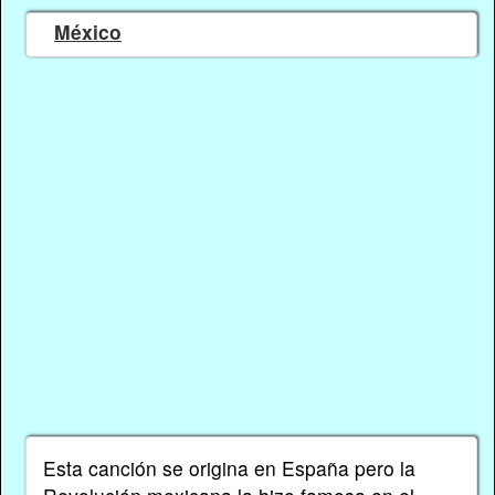
México
Esta canción se origina en España pero la