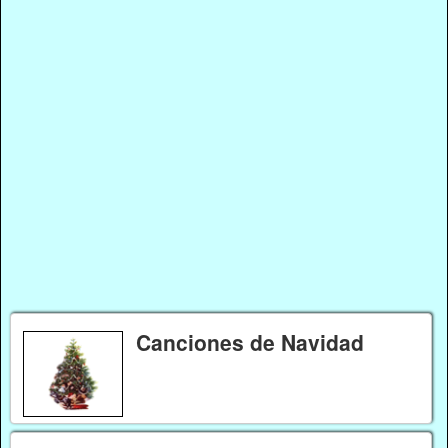
Canciones de Navidad