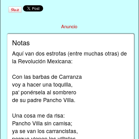
Anuncio
Notas
Aquí van dos estrofas (entre muchas otras) de
la Revolución Mexicana:
Con las barbas de Carranza
voy a hacer una toquilla,
pa' ponérsela al sombrero
de su padre Pancho Villa.
Una cosa me da risa:
Pancho Villa sin camisa;
ya se van los carrancistas,
porque vienen los villistas.