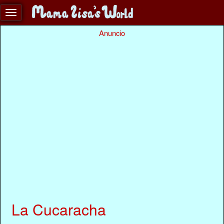
Anuncio
La Cucaracha