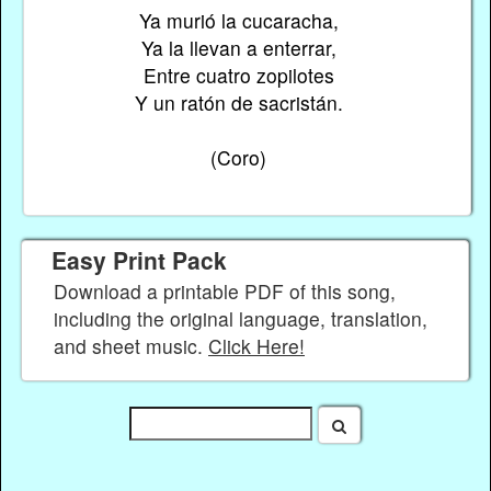
Ya murió la cucaracha,
Ya la llevan a enterrar,
Entre cuatro zopilotes
Y un ratón de sacristán.
(Coro)
Easy Print Pack
Download a printable PDF of this song,
including the original language, translation,
and sheet music.
Click Here!