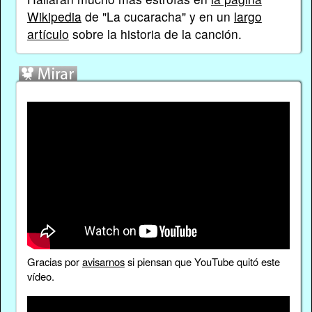
Wikipedia
de "La cucaracha" y en un
largo
artículo
sobre la historia de la canción.
Gracias por
avisarnos
si piensan que YouTube quitó este
vídeo.