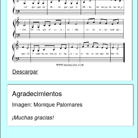
Descargar
Agradecimientos
Imagen: Monique Palomares
¡Muchas gracias!