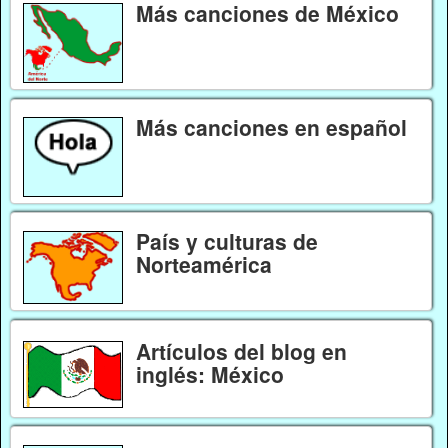
Más canciones de México
Más canciones en español
País y culturas de
Norteamérica
Artículos del blog en
inglés: México