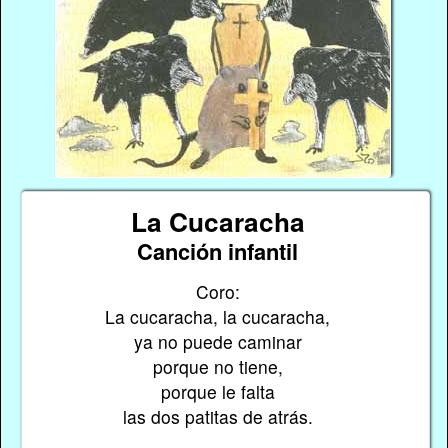
La Cucaracha
Canción infantil
Coro:
La cucaracha, la cucaracha,
ya no puede caminar
porque no tiene,
porque le falta
las dos patitas de atrás.