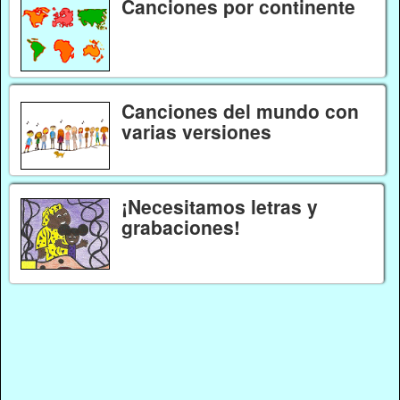
Canciones por continente
Canciones del mundo con
varias versiones
¡Necesitamos letras y
grabaciones!