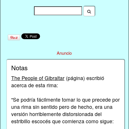
Anuncio
Notas
The People of Gibraltar
(página) escribió
acerca de esta rima:
"Se podría fácilmente tomar lo que precede por
una rima sin sentido pero de hecho, era una
versión horriblemente distorsionada del
estribillo escocés que comienza como sigue: