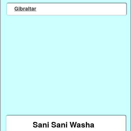
Gibraltar
Sani Sani Washa