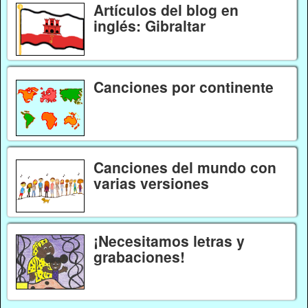
Artículos del blog en
inglés: Gibraltar
Canciones por continente
Canciones del mundo con
varias versiones
¡Necesitamos letras y
grabaciones!