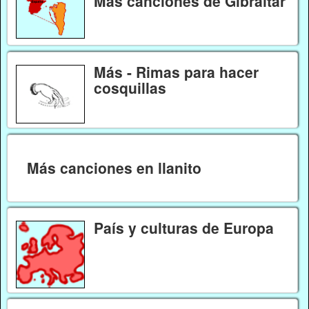
Más canciones de Gibraltar
Más - Rimas para hacer
cosquillas
Más canciones en llanito
País y culturas de Europa