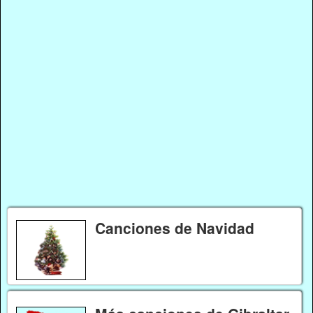
Canciones de Navidad