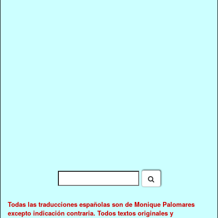
Todas las traducciones españolas son de Monique Palomares
excepto indicación contraria. Todos textos originales y