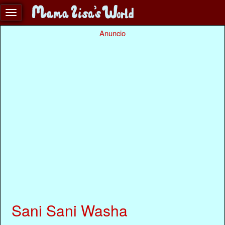
Anuncio
Sani Sani Washa