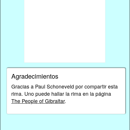
Agradecimientos
Gracias a Paul Schoneveld por compartir esta
rima. Uno puede hallar la rima en la página
The People of Gibraltar
.