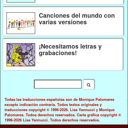
Canciones del mundo con
varias versiones
¡Necesitamos letras y
grabaciones!
Todas las traducciones españolas son de Monique Palomares
excepto indicación contraria. Todos textos originales y
traducciones copyright © 1996-2026. Lisa Yannucci y Monique
Palomares. Todos derechos reservados. Carta gráfica copyright ©
1996-2026 Lisa Yannucci. Todos derechos reservados.