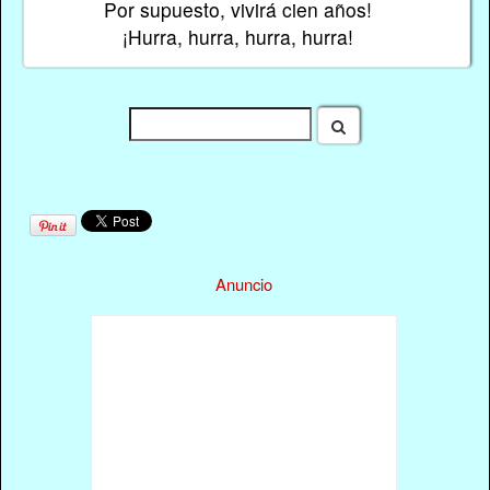
Por supuesto, vivirá cien años!
¡Hurra, hurra, hurra, hurra!
Anuncio