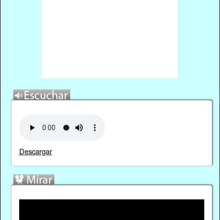
Descargar