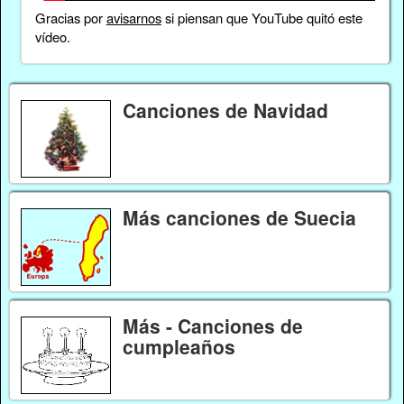
Gracias por
avisarnos
si piensan que YouTube quitó este
vídeo.
Canciones de Navidad
Más canciones de Suecia
Más - Canciones de
cumpleaños