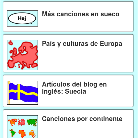
Más canciones en sueco
País y culturas de Europa
Artículos del blog en
inglés: Suecia
Canciones por continente