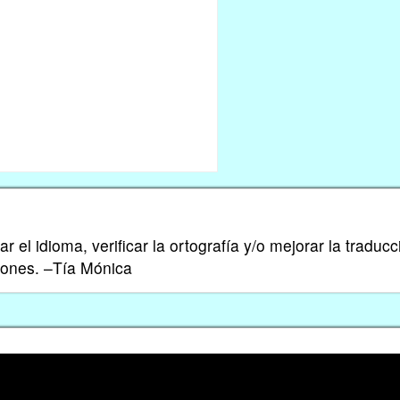
 el idioma, verificar la ortografía y/o mejorar la traducc
iones. –Tía Mónica