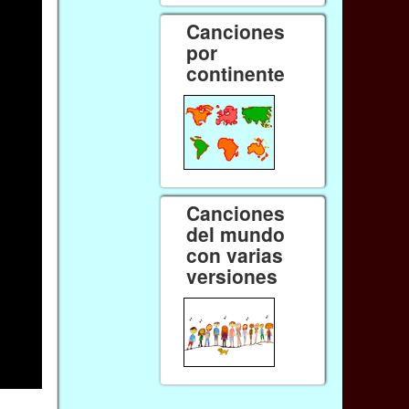
Canciones
por
continente
Canciones
del mundo
con varias
versiones