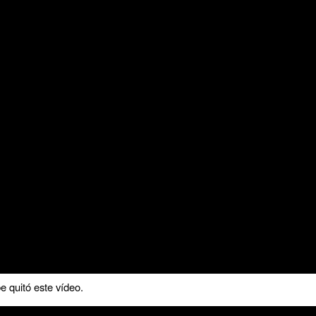
 quitó este vídeo.