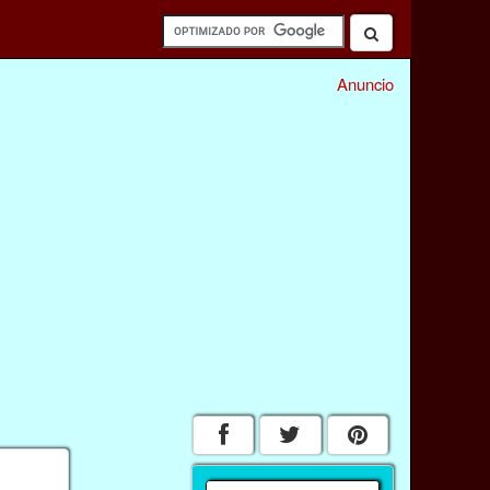
Anuncio