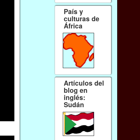
País y
culturas de
África
Artículos del
blog en
inglés:
Sudán