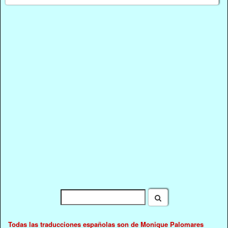
Todas las traducciones españolas son de Monique Palomares