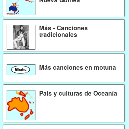
Más - Canciones
tradicionales
Más canciones en motuna
País y culturas de Oceanía