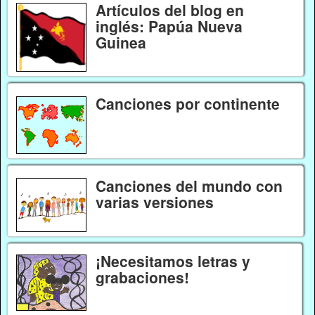
Artículos del blog en
inglés: Papúa Nueva
Guinea
Canciones por continente
Canciones del mundo con
varias versiones
¡Necesitamos letras y
grabaciones!