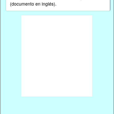
(documento en inglés).