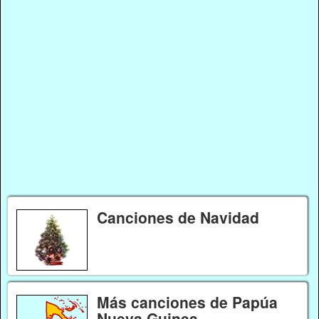
Canciones de Navidad
Más canciones de Papúa
Nueva Guinea