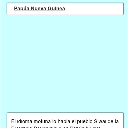
Papúa Nueva Guinea
El idioma motuna lo habla el pueblo Siwai de la