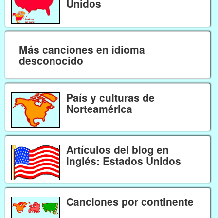
Unidos
Más canciones en idioma
desconocido
País y culturas de
Norteamérica
Artículos del blog en
inglés: Estados Unidos
Canciones por continente