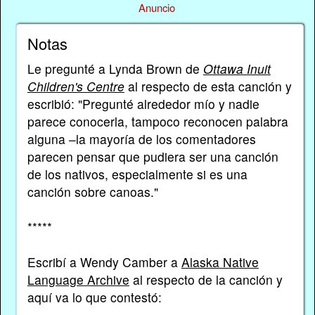
Anuncio
Notas
Le pregunté a Lynda Brown de
Ottawa Inuit
Children's Centre
al respecto de esta canción y
escribió: "Pregunté alrededor mío y nadie
parece conocerla, tampoco reconocen palabra
alguna –la mayoría de los comentadores
parecen pensar que pudiera ser una canción
de los nativos, especialmente si es una
canción sobre canoas."
*****
Escribí a Wendy Camber a
Alaska Native
Language Archive
al respecto de la canción y
aquí va lo que contestó: