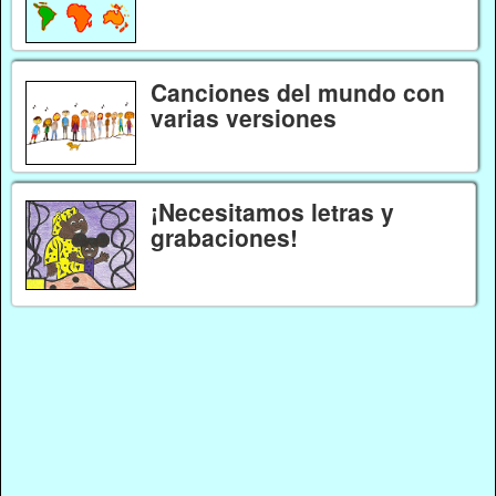
Canciones del mundo con
varias versiones
¡Necesitamos letras y
grabaciones!