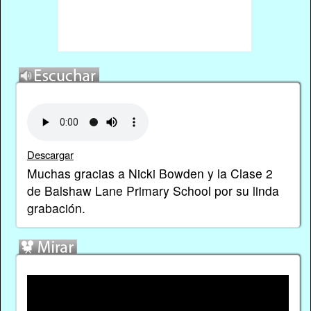
Descargar
Muchas gracias a Nicki Bowden y la Clase 2
de Balshaw Lane Primary School por su linda
grabación.