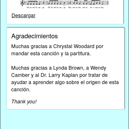
Descargar
Agradecimientos
Muchas gracias a Chrystal Woodard por
mandar esta canción y la partitura.
Muchas gracias a Lynda Brown, a Wendy
Camber y al Dr. Larry Kaplan por tratar de
ayudar a aprender algo sobre el origen de esta
canción.
Thank you!