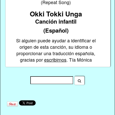
(Repeat Song)
Okki Tokki Unga
Canción infantil
(Español)
Si alguien puede ayudar a identificar el
origen de esta canción, su idioma o
proporcionar una traducción española,
gracias por
escribirnos
. Tía Mónica