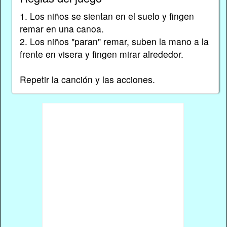
1. Los niños se sientan en el suelo y fingen
remar en una canoa.
2. Los niños "paran" remar, suben la mano a la
frente en visera y fingen mirar alrededor.
Repetir la canción y las acciones.