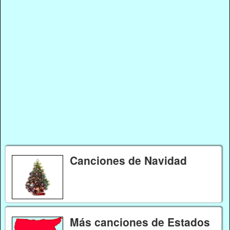
Canciones de Navidad
Más canciones de Estados