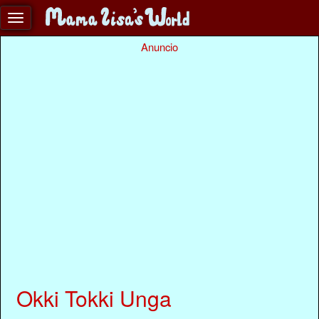
Anuncio
Okki Tokki Unga