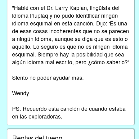
"Hablé con el Dr. Larry Kaplan, lingüista del
idioma iñupiaq y no pudo identificar ningún
idioma esquimal en esta canción. Dijo: 'Es una
de esas cosas incoherentes que no se parecen
a ningún idioma, aunque se diga que es esto o
aquello. Lo seguro es que no es ningún idioma
esquimal. Siempre hay la posibilidad que sea
algún idioma mal escrito, pero ¿cómo saberlo?'
Siento no poder ayudar mas.
Wendy
PS. Recuerdo esta canción de cuando estaba
en las exploradoras.
Reglas del juego