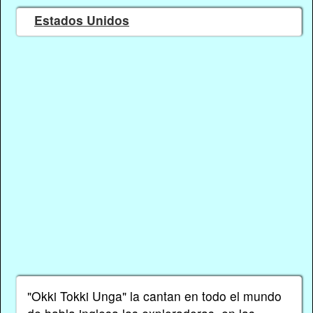
Estados Unidos
"Okki Tokki Unga" la cantan en todo el mundo