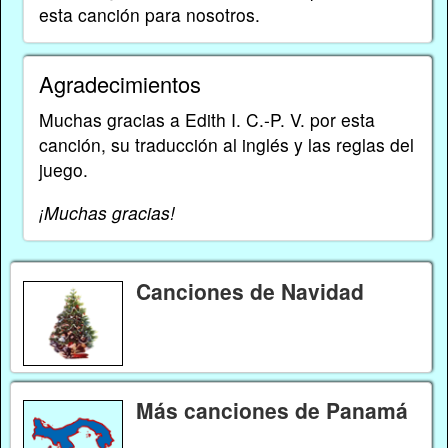
esta canción para nosotros.
Agradecimientos
Muchas gracias a Edith I. C.-P. V. por esta
canción, su traducción al inglés y las reglas del
juego.
¡Muchas gracias!
Canciones de Navidad
Más canciones de Panamá