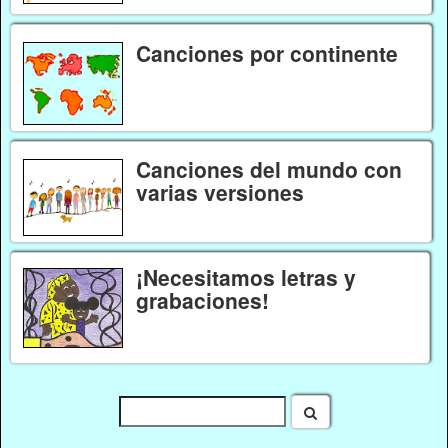
Canciones por continente
Canciones del mundo con
varias versiones
¡Necesitamos letras y
grabaciones!