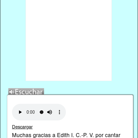
Descargar
Muchas gracias a Edith I. C.-P. V. por cantar