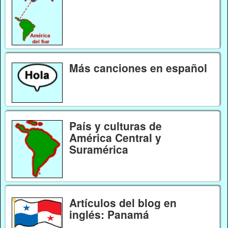
Más canciones en español
País y culturas de
América Central y
Suramérica
Artículos del blog en
inglés: Panamá