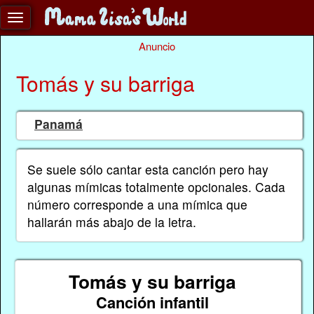
Anuncio
Tomás y su barriga
Panamá
Se suele sólo cantar esta canción pero hay
algunas mímicas totalmente opcionales. Cada
número corresponde a una mímica que
hallarán más abajo de la letra.
Tomás y su barriga
Canción infantil