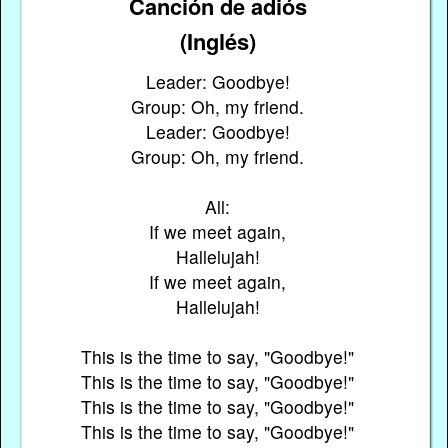
Canción de adiós
(Inglés)
Leader: Goodbye!
Group: Oh, my friend.
Leader: Goodbye!
Group: Oh, my friend.
All:
If we meet again,
Hallelujah!
If we meet again,
Hallelujah!
This is the time to say, "Goodbye!"
This is the time to say, "Goodbye!"
This is the time to say, "Goodbye!"
This is the time to say, "Goodbye!"