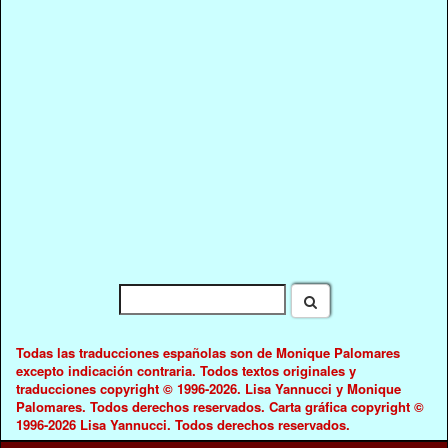
Todas las traducciones españolas son de Monique Palomares
excepto indicación contraria. Todos textos originales y
traducciones copyright © 1996-2026. Lisa Yannucci y Monique
Palomares. Todos derechos reservados. Carta gráfica copyright ©
1996-2026 Lisa Yannucci. Todos derechos reservados.