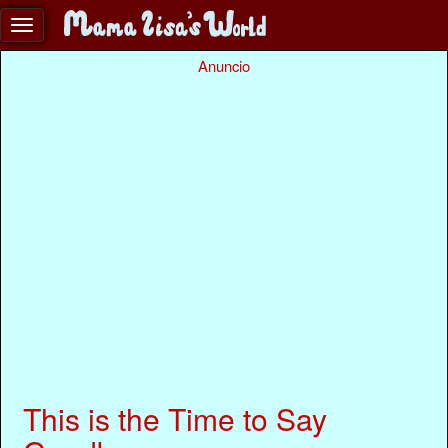
Anuncio
This is the Time to Say