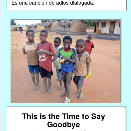
Es una canción de adios dialogada.
This is the Time to Say
Goodbye