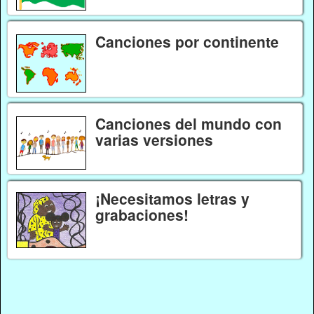
Canciones por continente
Canciones del mundo con
varias versiones
¡Necesitamos letras y
grabaciones!