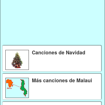
Canciones de Navidad
Más canciones de Malaui