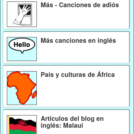
Más - Canciones de adiós
Más canciones en inglés
País y culturas de África
Artículos del blog en
inglés: Malaui