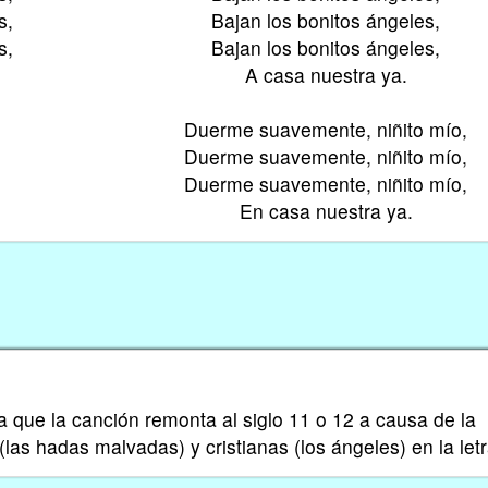
s,
Bajan los bonitos ángeles,
s,
Bajan los bonitos ángeles,
A casa nuestra ya.
Duerme suavemente, niñito mío,
Duerme suavemente, niñito mío,
Duerme suavemente, niñito mío,
En casa nuestra ya.
a que la canción remonta al siglo 11 o 12 a causa de la
as hadas malvadas) y cristianas (los ángeles) en la letr