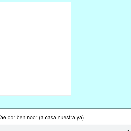
Tae oor ben noo" (a casa nuestra ya).