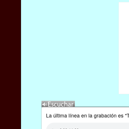
La última línea en la grabación es "