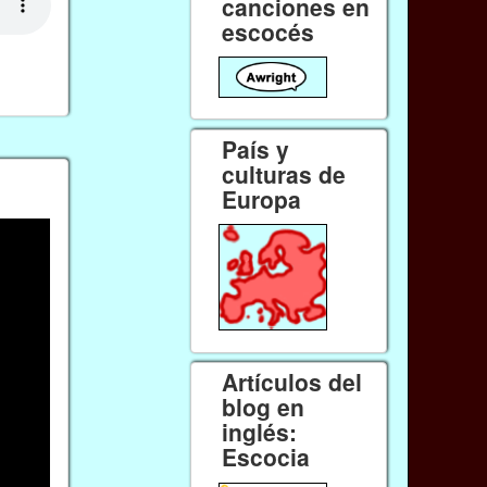
canciones en
escocés
País y
culturas de
Europa
Artículos del
blog en
inglés:
Escocia