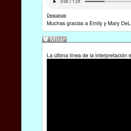
Descargar
Muchas gracias a Emily y Mary DeL
La última línea de la interpretación