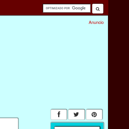
Anuncio