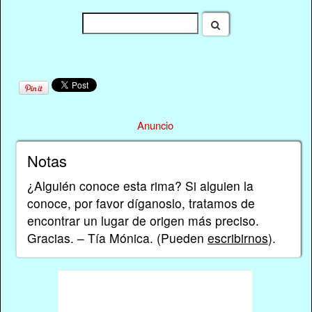
Anuncio
Notas
¿Alguién conoce esta rima? Si alguien la
conoce, por favor díganoslo, tratamos de
encontrar un lugar de origen más preciso.
Gracias. – Tía Mónica. (Pueden
escribirnos
).