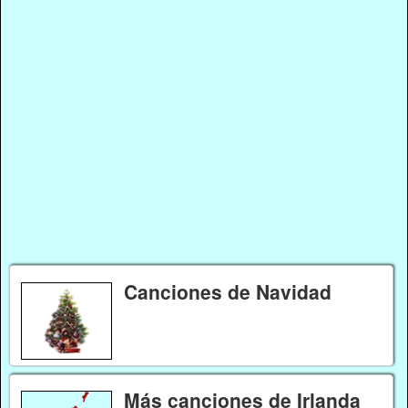
Canciones de Navidad
Más canciones de Irlanda