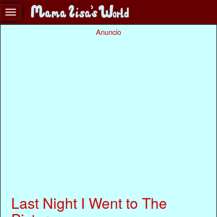
Anuncio
Last Night I Went to The