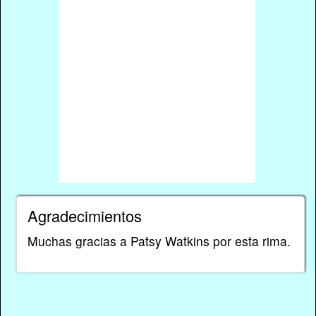
Agradecimientos
Muchas gracias a Patsy Watkins por esta rima.