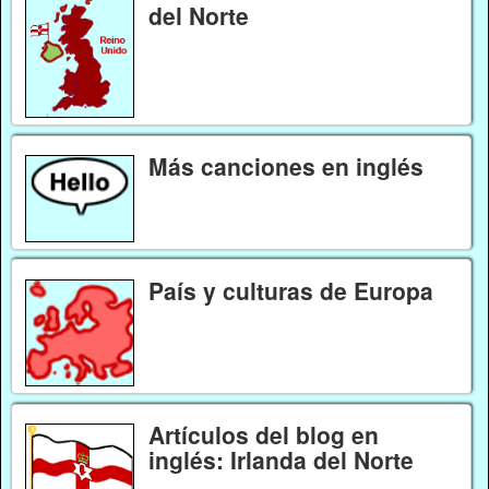
del Norte
Más canciones en inglés
País y culturas de Europa
Artículos del blog en
inglés: Irlanda del Norte