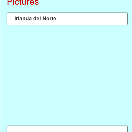
Pictures
Irlanda del Norte