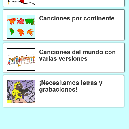
Canciones por continente
Canciones del mundo con
varias versiones
¡Necesitamos letras y
grabaciones!