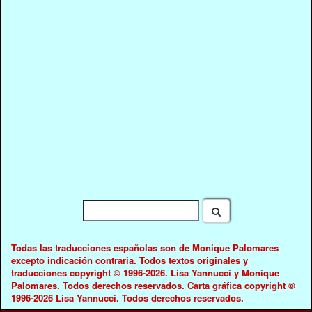
Todas las traducciones españolas son de Monique Palomares
excepto indicación contraria. Todos textos originales y
traducciones copyright © 1996-2026. Lisa Yannucci y Monique
Palomares. Todos derechos reservados. Carta gráfica copyright ©
1996-2026 Lisa Yannucci. Todos derechos reservados.